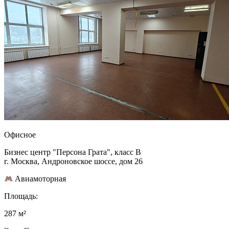
Офисное
Бизнес центр "Персона Грата", класс B
г. Москва, Андроновское шоссе, дом 26
Авиамоторная
Площадь:
287 м²