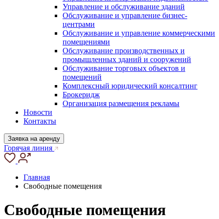
Управление и обслуживание зданий
Обслуживание и управление бизнес-
центрами
Обслуживание и управление коммерческими
помещениями
Обслуживание производственных и
промышленных зданий и сооружений
Обслуживание торговых объектов и
помещений
Комплексный юридический консалтинг
Брокеридж
Организация размещения рекламы
Новости
Контакты
Заявка на аренду
Горячая линия
Главная
Свободные помещения
Свободные помещения