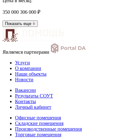
Цена в месяц:
350 000
306 000 ₽
Показать еще
Являемся партнерами
Услуги
О компании
Наши объекты
Новости
Вакансии
Результаты СОУТ
Контакты
Личный кабинет
Офисные помещения
Складские помещения
Производственные помещения
Торговые помещения