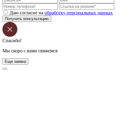
Даю согласие на
обработку персональных данных
Получить консультацию
Спасибо!
Мы скоро с вами свяжемся
Еще заявка