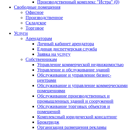
Производственный комплекс "Истра" (0)
Свободные помещения
Офисное
Производственное
Складское
Торговое
Услуги
Арендаторам
Личный кабинет арендатора
Единая диспетчерская служба
Заявка на услугу
Собственникам
Управление коммерческой недвижимостью
Управление и обслуживание зданий
Обслуживание и управление бизнес-
центрами
Обслуживание и управление коммерческими
помещениями
Обслуживание производственных и
промышленных зданий и сооружений
Обслуживание торговых объектов и
помещений
Комплексный юридический консалтинг
Брокеридж
Организация размещения рекламы