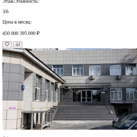
Этаж/Этажность:
3/6
Цена в месяц:
450 000
395 000 ₽