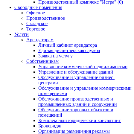
Производственный комплекс "Истра" (0)
Свободные помещения
Офисное
Производственное
Складское
Торговое
Услуги
Арендаторам
Личный кабинет арендатора
Единая диспетчерская служба
Заявка на услугу
Собственникам
Управление коммерческой недвижимостью
Управление и обслуживание зданий
Обслуживание и управление бизнес-
центрами
Обслуживание и управление коммерческими
помещениями
Обслуживание производственных и
промышленных зданий и сооружений
Обслуживание торговых объектов и
помещений
Комплексный юридический консалтинг
Брокеридж
Организация размещения рекламы