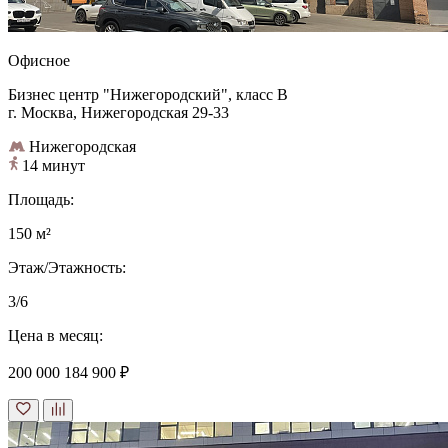
Офисное
Бизнес центр "Нижегородский", класс B
г. Москва, Нижегородская 29-33
Нижегородская
14 минут
Площадь:
150 м²
Этаж/Этажность:
3/6
Цена в месяц:
200 000
184 900 ₽