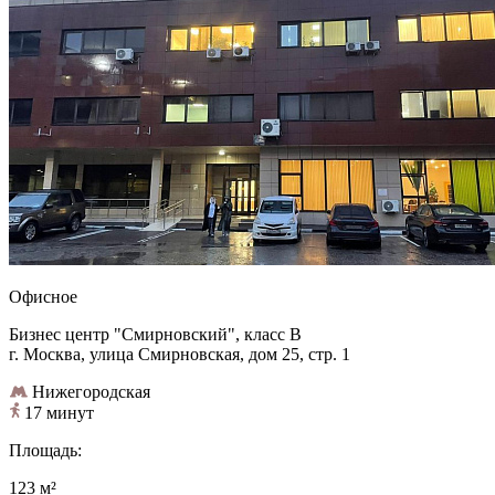
Офисное
Бизнес центр "Смирновский", класс B
г. Москва, улица Смирновская, дом 25, стр. 1
Нижегородская
17 минут
Площадь:
123 м²