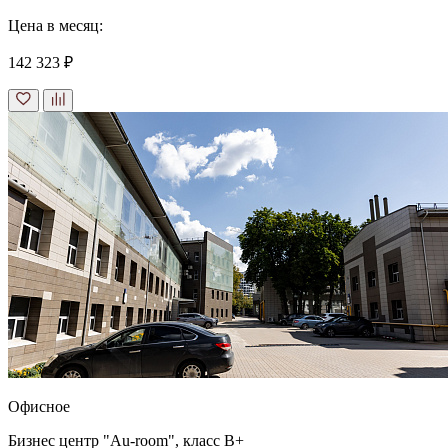
Цена в месяц:
142 323 ₽
Офисное
Бизнес центр "Au-room", класс B+