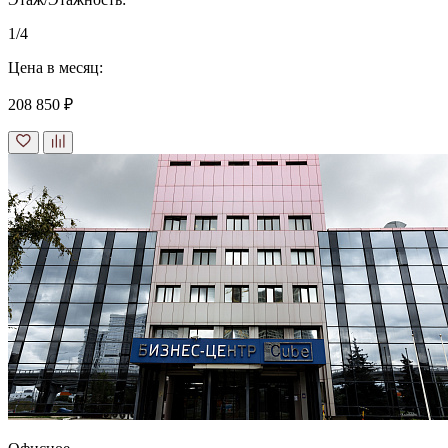
1/4
Цена в месяц:
208 850 ₽