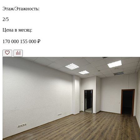
Этаж/Этажность:
2/5
Цена в месяц:
170 000
155 000 ₽