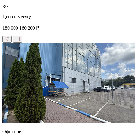
3/3
Цена в месяц:
180 000
160 200 ₽
Офисное