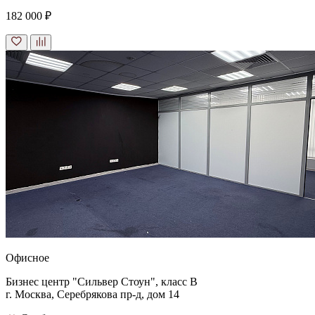
182 000 ₽
Офисное
Бизнес центр "Сильвер Стоун", класс B
г. Москва, Серебрякова пр-д, дом 14