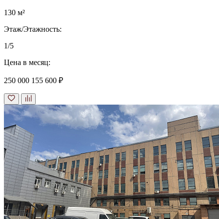
130 м²
Этаж/Этажность:
1/5
Цена в месяц:
250 000
155 600 ₽