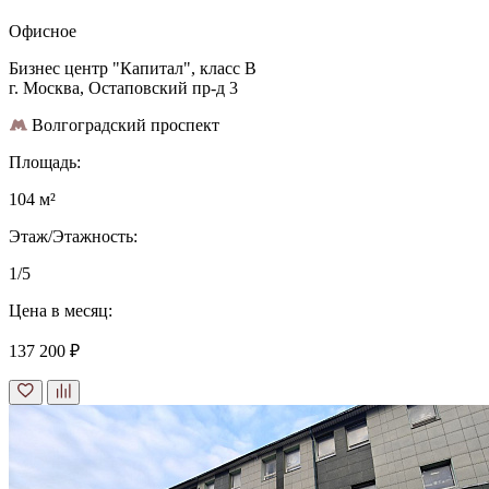
Офисное
Бизнес центр "Капитал", класс B
г. Москва, Остаповский пр-д 3
Волгоградский проспект
Площадь:
104 м²
Этаж/Этажность:
1/5
Цена в месяц:
137 200 ₽