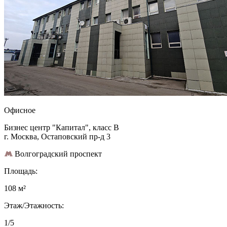
Офисное
Бизнес центр "Капитал", класс B
г. Москва, Остаповский пр-д 3
Волгоградский проспект
Площадь:
108 м²
Этаж/Этажность:
1/5