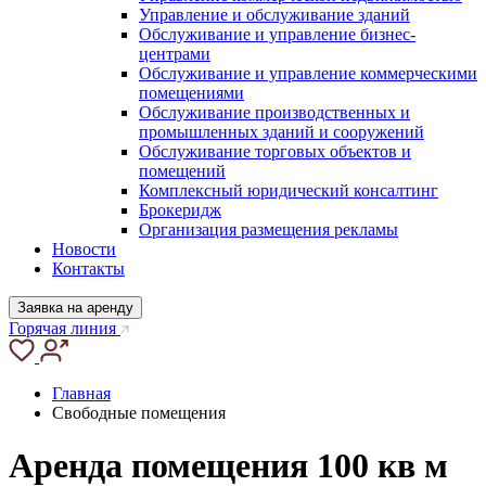
Управление и обслуживание зданий
Обслуживание и управление бизнес-
центрами
Обслуживание и управление коммерческими
помещениями
Обслуживание производственных и
промышленных зданий и сооружений
Обслуживание торговых объектов и
помещений
Комплексный юридический консалтинг
Брокеридж
Организация размещения рекламы
Новости
Контакты
Заявка на аренду
Горячая линия
Главная
Свободные помещения
Аренда помещения 100 кв м