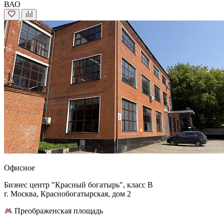
ВАО
Офисное
Бизнес центр "Красный богатырь", класс B
г. Москва, Краснобогатырская, дом 2
Преображенская площадь