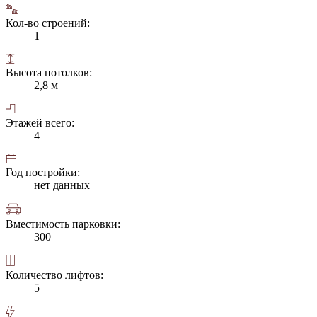
Кол-во строений:
1
Высота потолков:
2,8 м
Этажей всего:
4
Год постройки:
нет данных
Вместимость парковки:
300
Количество лифтов:
5