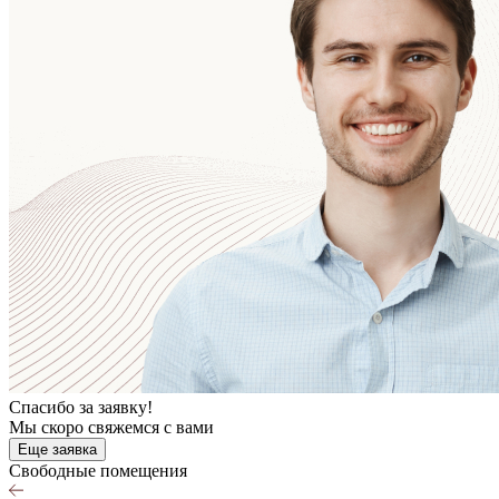
Спасибо за заявку!
Мы скоро свяжемся с вами
Еще заявка
Cвободные помещения