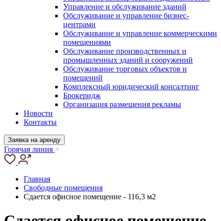
Управление и обслуживание зданий
Обслуживание и управление бизнес-
центрами
Обслуживание и управление коммерческими
помещениями
Обслуживание производственных и
промышленных зданий и сооружений
Обслуживание торговых объектов и
помещений
Комплексный юридический консалтинг
Брокеридж
Организация размещения рекламы
Новости
Контакты
Заявка на аренду
Горячая линия
Главная
Свободные помещения
Сдается офисное помещение - 116,3 м2
Сдается офисное помещение -