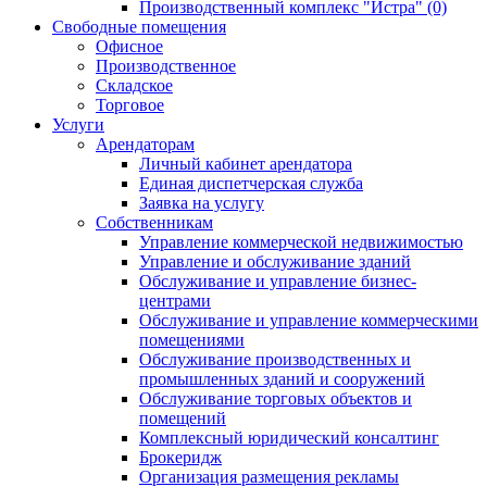
Производственный комплекс "Истра" (0)
Свободные помещения
Офисное
Производственное
Складское
Торговое
Услуги
Арендаторам
Личный кабинет арендатора
Единая диспетчерская служба
Заявка на услугу
Собственникам
Управление коммерческой недвижимостью
Управление и обслуживание зданий
Обслуживание и управление бизнес-
центрами
Обслуживание и управление коммерческими
помещениями
Обслуживание производственных и
промышленных зданий и сооружений
Обслуживание торговых объектов и
помещений
Комплексный юридический консалтинг
Брокеридж
Организация размещения рекламы