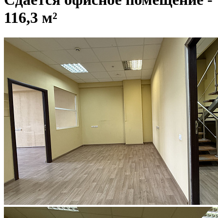
116,3 м²