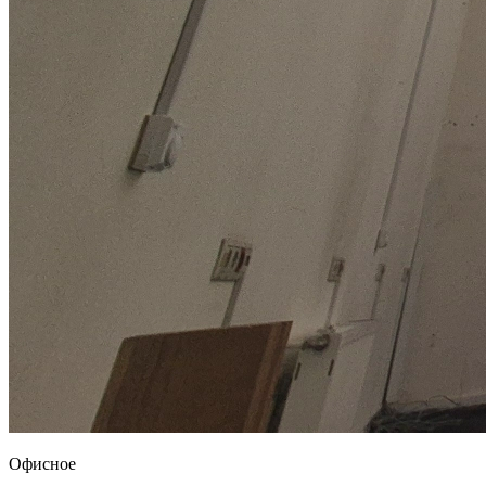
Офисное