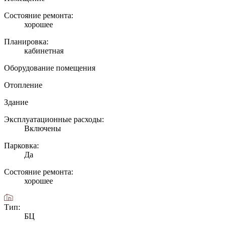
Состояние ремонта:
хорошее
Планировка:
кабинетная
Оборудование помещения
Отопление
Здание
Эксплуатационные расходы:
Включены
Парковка:
Да
Состояние ремонта:
хорошее
Тип:
БЦ