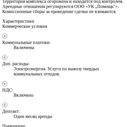
Территория комплекса огорожена и находится под контролем.
Арендные отношения регулируются ООО «УК „Помощь"».
Комиссионные сборы за проведение сделки не взимаются.
Характеристики
Коммерческие условия
Коммунальные платежи:
Включены
Доп. расходы:
Электроэнергия. Услуги по вывозу твердых
коммунальных отходов.
НДС:
Включено
Депозит:
Один месяц аренды
Помещение