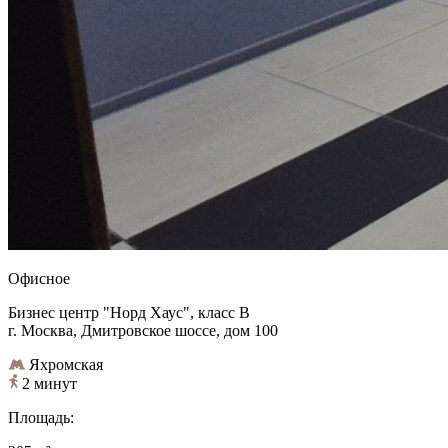
Офисное
Бизнес центр "Норд Хаус", класс B
г. Москва, Дмитровское шоссе, дом 100
Яхромская
2 минут
Площадь: