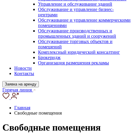
Управление и обслуживание зданий
Обслуживание и управление бизнес-
центрами
Обслуживание и управление коммерческими
помещениями
Обслуживание производственных и
промышленных зданий и сооружений
Обслуживание торговых объектов и
помещений
Комплексный юридический консалтинг
Брокеридж
Организация размещения рекламы
Новости
Контакты
Заявка на аренду
Горячая линия
Главная
Свободные помещения
Свободные помещения