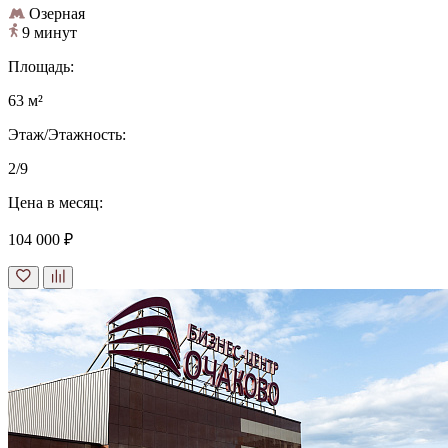
Озерная
9 минут
Площадь:
63 м²
Этаж/Этажность:
2/9
Цена в месяц:
104 000 ₽