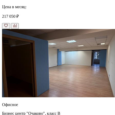
Цена в месяц:
217 050 ₽
Офисное
Бизнес центр "Очаково", класс B