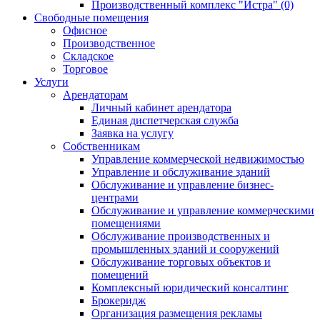
Производственный комплекс "Истра" (0)
Свободные помещения
Офисное
Производственное
Складское
Торговое
Услуги
Арендаторам
Личный кабинет арендатора
Единая диспетчерская служба
Заявка на услугу
Собственникам
Управление коммерческой недвижимостью
Управление и обслуживание зданий
Обслуживание и управление бизнес-
центрами
Обслуживание и управление коммерческими
помещениями
Обслуживание производственных и
промышленных зданий и сооружений
Обслуживание торговых объектов и
помещений
Комплексный юридический консалтинг
Брокеридж
Организация размещения рекламы