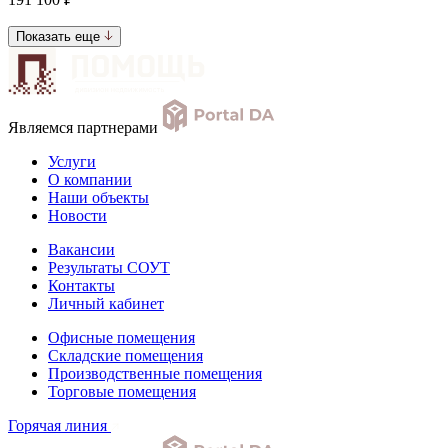
Показать еще
Являемся партнерами
Услуги
О компании
Наши объекты
Новости
Вакансии
Результаты СОУТ
Контакты
Личный кабинет
Офисные помещения
Складские помещения
Производственные помещения
Торговые помещения
Горячая линия