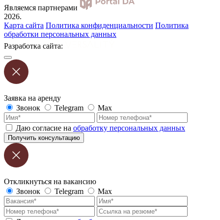
Являемся партнерами
2026.
Карта сайта
Политика конфиденциальности
Политика
обработки персональных данных
Разработка сайта:
Заявка на аренду
Звонок
Telegram
Max
Даю согласие на
обработку персональных данных
Получить консультацию
Откликнуться на вакансию
Звонок
Telegram
Max