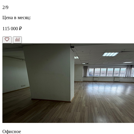
2/9
Цена в месяц:
115 000 ₽
Офисное