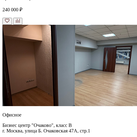
240 000 ₽
Офисное
Бизнес центр "Очаково", класс B
г. Москва, улица Б. Очаковская 47А, стр.1