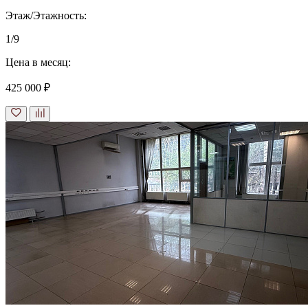
Этаж/Этажность:
1/9
Цена в месяц:
425 000 ₽