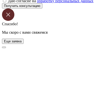
Даю согласие на
обработку персональных данных
Получить консультацию
Спасибо!
Мы скоро с вами свяжемся
Еще заявка