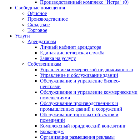
Производственный комплекс "Истра" (0)
Свободные помещения
Офисное
Производственное
Складское
Торговое
Услуги
Арендаторам
Личный кабинет арендатора
Единая диспетчерская служба
Заявка на услугу
Собственникам
Управление коммерческой недвижимостью
Управление и обслуживание зданий
Обслуживание и управление бизнес-
центрами
Обслуживание и управление коммерческими
помещениями
Обслуживание производственных и
промышленных зданий и сооружений
Обслуживание торговых объектов и
помещений
Комплексный юридический консалтинг
Брокеридж
Организация размещения рекламы