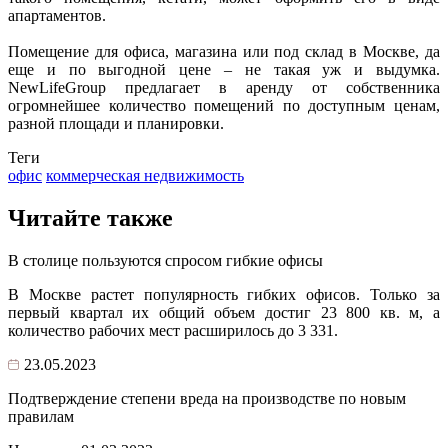
апартаментов.
Помещение для офиса, магазина или под склад в Москве, да
еще и по выгодной цене – не такая уж и выдумка.
NewLifeGroup предлагает в аренду от собственника
огромнейшее количество помещений по доступным ценам,
разной площади и планировки.
Теги
офис
коммерческая недвижимость
Читайте также
В столице пользуются спросом гибкие офисы
В Москве растет популярность гибких офисов. Только за
первый квартал их общий объем достиг 23 800 кв. м, а
количество рабочих мест расширилось до 3 331.
23.05.2023
Подтверждение степени вреда на производстве по новым
правилам