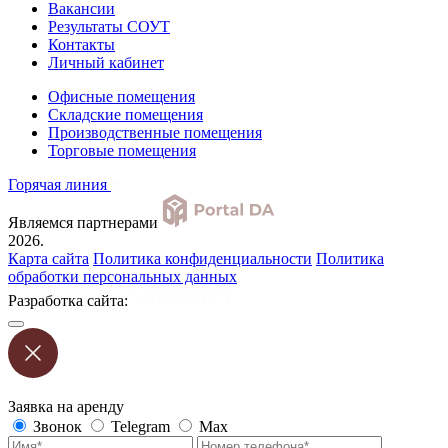
Вакансии
Результаты СОУТ
Контакты
Личный кабинет
Офисные помещения
Складские помещения
Производственные помещения
Торговые помещения
Горячая линия
Являемся партнерами
2026.
Карта сайта
Политика конфиденциальности
Политика
обработки персональных данных
Разработка сайта:
Заявка на аренду
Звонок
Telegram
Max