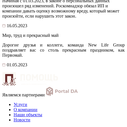
Начиная с 01.03.2023, в законе о персональных данных
произошел ряд изменений. Роскомнадзор обязал ИП и
компании давать оценку возможному вреду, который может
произойти, если нарушить этот закон.
16.05.2023
Мир, труд и прекрасный май
Дорогие друзья и коллеги, команда New Life Group
поздравляет вас со столь прекрасным праздником, как
Первомай.
01.05.2023
Являемся партнерами
Услуги
О компании
Наши объекты
Новости