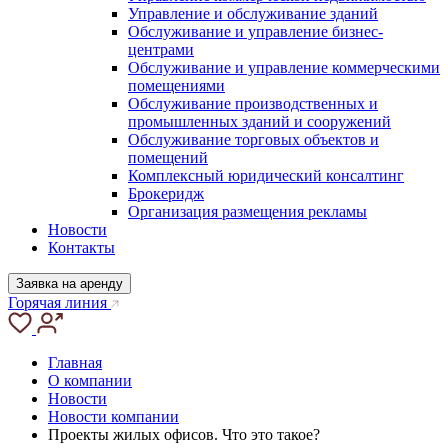
Управление и обслуживание зданий
Обслуживание и управление бизнес-
центрами
Обслуживание и управление коммерческими
помещениями
Обслуживание производственных и
промышленных зданий и сооружений
Обслуживание торговых объектов и
помещений
Комплексный юридический консалтинг
Брокеридж
Организация размещения рекламы
Новости
Контакты
Заявка на аренду
Горячая линия
Главная
О компании
Новости
Новости компании
Проекты жилых офисов. Что это такое?