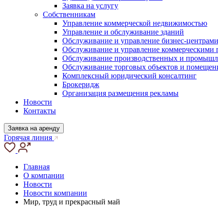
Заявка на услугу
Собственникам
Управление коммерческой недвижимостью
Управление и обслуживание зданий
Обслуживание и управление бизнес-центрам
Обслуживание и управление коммерческими
Обслуживание производственных и промышл
Обслуживание торговых объектов и помещен
Комплексный юридический консалтинг
Брокеридж
Организация размещения рекламы
Новости
Контакты
Заявка на аренду
Горячая линия
Главная
О компании
Новости
Новости компании
Мир, труд и прекрасный май