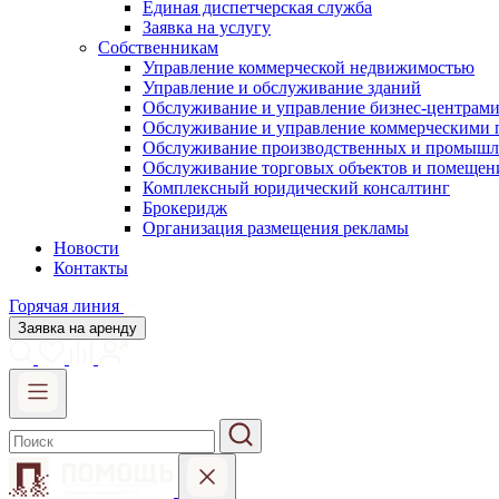
Единая диспетчерская служба
Заявка на услугу
Собственникам
Управление коммерческой недвижимостью
Управление и обслуживание зданий
Обслуживание и управление бизнес-центрам
Обслуживание и управление коммерческими
Обслуживание производственных и промышл
Обслуживание торговых объектов и помещен
Комплексный юридический консалтинг
Брокеридж
Организация размещения рекламы
Новости
Контакты
Горячая линия
Заявка на аренду