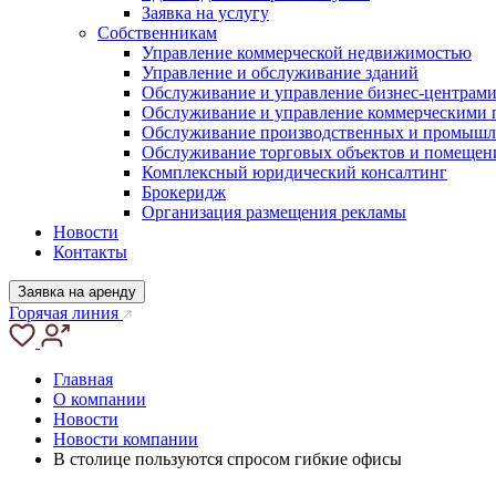
Заявка на услугу
Собственникам
Управление коммерческой недвижимостью
Управление и обслуживание зданий
Обслуживание и управление бизнес-центрам
Обслуживание и управление коммерческими
Обслуживание производственных и промышл
Обслуживание торговых объектов и помещен
Комплексный юридический консалтинг
Брокеридж
Организация размещения рекламы
Новости
Контакты
Заявка на аренду
Горячая линия
Главная
О компании
Новости
Новости компании
В столице пользуются спросом гибкие офисы