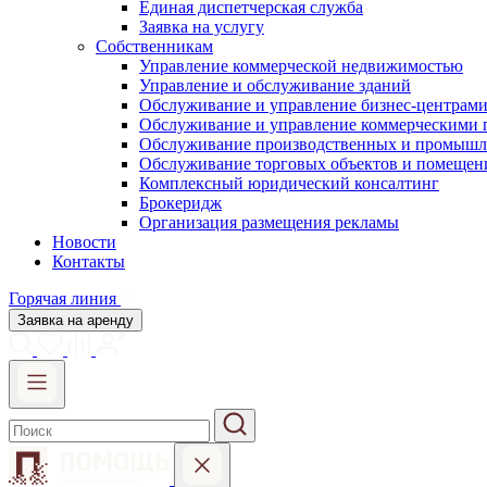
Единая диспетчерская служба
Заявка на услугу
Собственникам
Управление коммерческой недвижимостью
Управление и обслуживание зданий
Обслуживание и управление бизнес-центрам
Обслуживание и управление коммерческими
Обслуживание производственных и промышл
Обслуживание торговых объектов и помещен
Комплексный юридический консалтинг
Брокеридж
Организация размещения рекламы
Новости
Контакты
Горячая линия
Заявка на аренду