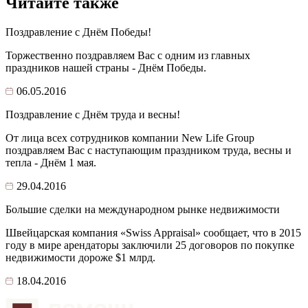
Читайте также
Поздравление с Днём Победы!
Торжественно поздравляем Вас с одним из главных
праздников нашей страны - Днём Победы.
06.05.2016
Поздравление с Днём труда и весны!
От лица всех сотрудников компании New Life Group
поздравляем Вас с наступающим праздником труда, весны и
тепла - Днём 1 мая.
29.04.2016
Большие сделки на международном рынке недвижимости
Швейцарская компания «Swiss Appraisal» сообщает, что в 2015
году в мире арендаторы заключили 25 договоров по покупке
недвижимости дороже $1 млрд.
18.04.2016