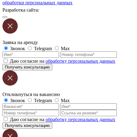
обработки персональных данных
Разработка сайта:
Заявка на аренду
Звонок
Telegram
Max
Даю согласие на
обработку персональных данных
Получить консультацию
Откликнуться на вакансию
Звонок
Telegram
Max
Даю согласие на
обработку персональных данных
Получить консультацию