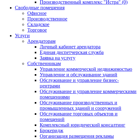
Производственный комплекс "Истра" (0)
Свободные помещения
Офисное
Производственное
Складское
Торговое
Услуги
Арендаторам
Личный кабинет арендатора
Единая диспетчерская служба
Заявка на услугу
Собственникам
Управление коммерческой недвижимостью
Управление и обслуживание зданий
Обслуживание и управление бизнес-
центрами
Обслуживание и управление коммерческими
помещениями
Обслуживание производственных и
промышленных зданий и сооружений
Обслуживание торговых объектов и
помещений
Комплексный юридический консалтинг
Брокеридж
Организация размещения рекламы