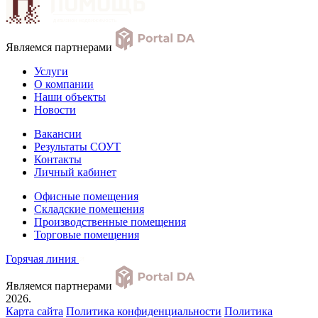
Являемся партнерами
Услуги
О компании
Наши объекты
Новости
Вакансии
Результаты СОУТ
Контакты
Личный кабинет
Офисные помещения
Складские помещения
Производственные помещения
Торговые помещения
Горячая линия
Являемся партнерами
2026.
Карта сайта
Политика конфиденциальности
Политика