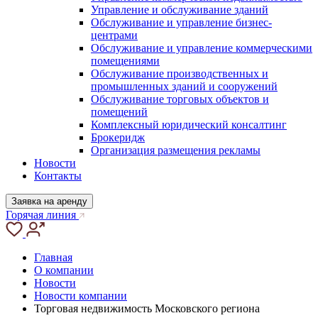
Управление и обслуживание зданий
Обслуживание и управление бизнес-
центрами
Обслуживание и управление коммерческими
помещениями
Обслуживание производственных и
промышленных зданий и сооружений
Обслуживание торговых объектов и
помещений
Комплексный юридический консалтинг
Брокеридж
Организация размещения рекламы
Новости
Контакты
Заявка на аренду
Горячая линия
Главная
О компании
Новости
Новости компании
Торговая недвижимость Московского региона