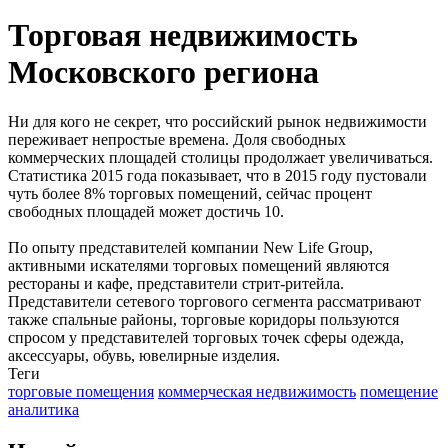
Торговая недвижимость
Московского региона
Ни для кого не секрет, что российский рынок недвижимости
переживает непростые времена. Доля свободных
коммерческих площадей столицы продолжает увеличиваться.
Статистика 2015 года показывает, что в 2015 году пустовали
чуть более 8% торговых помещений, сейчас процент
свободных площадей может достичь 10.
По опыту представителей компании New Life Group,
активными искателями торговых помещений являются
рестораны и кафе, представители стрит-ритейла.
Представители сетевого торгового сегмента рассматривают
также спальные районы, торговые коридоры пользуются
спросом у представителей торговых точек сферы одежда,
аксессуары, обувь, ювелирные изделия.
Теги
торговые помещения
коммерческая недвижимость
помещение
аналитика