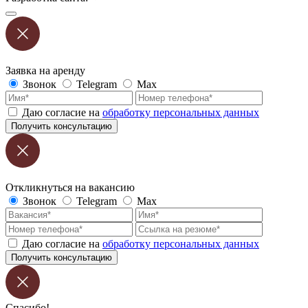
Заявка на аренду
Звонок
Telegram
Max
Даю согласие на
обработку персональных данных
Получить консультацию
Откликнуться на вакансию
Звонок
Telegram
Max
Даю согласие на
обработку персональных данных
Получить консультацию
Спасибо!