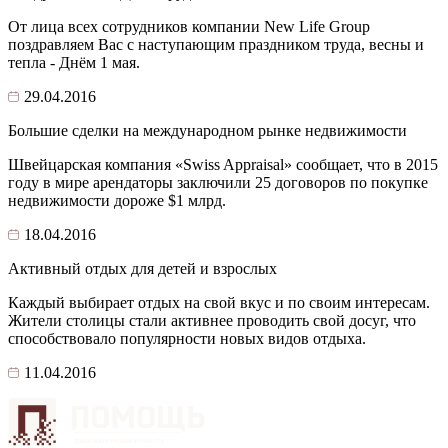
От лица всех сотрудников компании New Life Group
поздравляем Вас с наступающим праздником труда, весны и
тепла - Днём 1 мая.
29.04.2016
Большие сделки на международном рынке недвижимости
Швейцарская компания «Swiss Appraisal» сообщает, что в 2015
году в мире арендаторы заключили 25 договоров по покупке
недвижимости дороже $1 млрд.
18.04.2016
Активный отдых для детей и взрослых
Каждый выбирает отдых на свой вкус и по своим интересам.
Жители столицы стали активнее проводить свой досуг, что
способствовало популярности новых видов отдыха.
11.04.2016