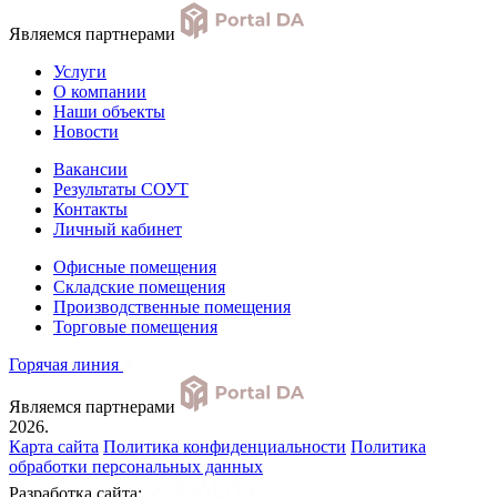
Являемся партнерами
Услуги
О компании
Наши объекты
Новости
Вакансии
Результаты СОУТ
Контакты
Личный кабинет
Офисные помещения
Складские помещения
Производственные помещения
Торговые помещения
Горячая линия
Являемся партнерами
2026.
Карта сайта
Политика конфиденциальности
Политика
обработки персональных данных
Разработка сайта: