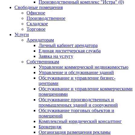
Производственный комплекс "Истра" (0)
Свободные помещения
Офисное
Производственное
Складское
Торговое
Услуги
Арендаторам
Личный кабинет арендатора
Единая диспетчерская служба
Заявка на услугу
Собственникам
Управление коммерческой недвижимостью
Управление и обслуживание зданий
Обслуживание и управление бизнес-
центрами
Обслуживание и управление коммерческими
помещениями
Обслуживание производственных и
промышленных зданий и сооружений
Обслуживание торговых объектов и
помещений
Комплексный юридический консалтинг
Брокеридж
Организация размещения рекламы