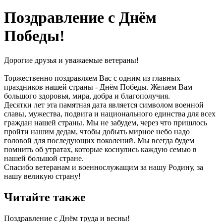
Поздравление с Днём
Победы!
Дорогие друзья и уважаемые ветераны!
Торжественно поздравляем Вас с одним из главных
праздников нашей страны - Днём Победы. Желаем Вам
большого здоровья, мира, добра и благополучия.
Десятки лет эта памятная дата является символом военной
славы, мужества, подвига и национального единства для всех
граждан нашей страны. Мы не забудем, через что пришлось
пройти нашим дедам, чтобы добыть мирное небо надо
головой для последующих поколений. Мы всегда будем
помнить об утратах, которые коснулись каждую семью в
нашей большой стране.
Спасибо ветеранам и военнослужащим за нашу Родину, за
нашу великую страну!
Читайте также
Поздравление с Днём труда и весны!