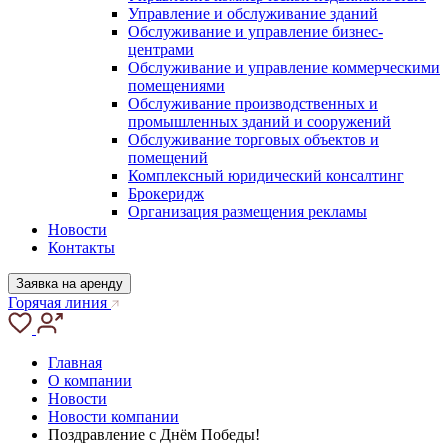
Управление и обслуживание зданий
Обслуживание и управление бизнес-
центрами
Обслуживание и управление коммерческими
помещениями
Обслуживание производственных и
промышленных зданий и сооружений
Обслуживание торговых объектов и
помещений
Комплексный юридический консалтинг
Брокеридж
Организация размещения рекламы
Новости
Контакты
Заявка на аренду
Горячая линия
Главная
О компании
Новости
Новости компании
Поздравление с Днём Победы!