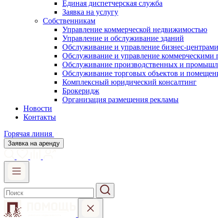
Единая диспетчерская служба
Заявка на услугу
Собственникам
Управление коммерческой недвижимостью
Управление и обслуживание зданий
Обслуживание и управление бизнес-центрам
Обслуживание и управление коммерческими
Обслуживание производственных и промышл
Обслуживание торговых объектов и помещен
Комплексный юридический консалтинг
Брокеридж
Организация размещения рекламы
Новости
Контакты
Горячая линия
Заявка на аренду