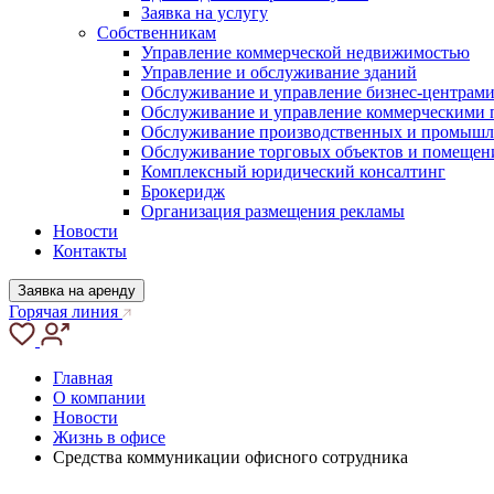
Заявка на услугу
Собственникам
Управление коммерческой недвижимостью
Управление и обслуживание зданий
Обслуживание и управление бизнес-центрам
Обслуживание и управление коммерческими
Обслуживание производственных и промышл
Обслуживание торговых объектов и помещен
Комплексный юридический консалтинг
Брокеридж
Организация размещения рекламы
Новости
Контакты
Заявка на аренду
Горячая линия
Главная
О компании
Новости
Жизнь в офисе
Средства коммуникации офисного сотрудника