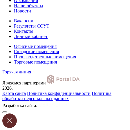
О компании
Наши объекты
Новости
Вакансии
Результаты СОУТ
Контакты
Личный кабинет
Офисные помещения
Складские помещения
Производственные помещения
Торговые помещения
Горячая линия
Являемся партнерами
2026.
Карта сайта
Политика конфиденциальности
Политика
обработки персональных данных
Разработка сайта: