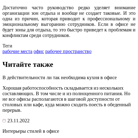
Достаточно часто руководство редко уделяет внимание
организации зон отдыха и вообще не создает таковые. И это
одна из причин, которая приводит к профессиональному и
эмоциональному выгоранию сотрудников. Если в офисе не
будет зоны для отдыха, то это быстро приведет к проблемам и
конфликтам среди сотрудников.
Теги
рабочие места
офис
рабочее пространство
Читайте также
В действительности ли так необходима кухня в офисе
Хорошая работоспособность складывается из нескольких
составляющих. В том числе и из полноценного питания. Но
не все офисы располагаются в шаговой доступности от
столовых или кафе, куда можно сходить поесть в обеденный
перерыв.
23.11.2022
Интерьеры стилей в офисе