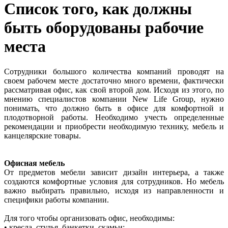
Список того, как должны
быть оборудованы рабочие
места
Сотрудники большого количества компаний проводят на
своем рабочем месте достаточно много времени, фактически
рассматривая офис, как свой второй дом. Исходя из этого, по
мнению специалистов компании New Life Group, нужно
понимать, что должно быть в офисе для комфортной и
плодотворной работы. Необходимо учесть определенные
рекомендации и приобрести необходимую технику, мебель и
канцелярские товары.
Офисная мебель
От предметов мебели зависит дизайн интерьера, а также
создаются комфортные условия для сотрудников. Но мебель
важно выбирать правильно, исходя из направленности и
специфики работы компании.
Для того чтобы организовать офис, необходимы:
• кресла, стулья, банкетки, скамьи;