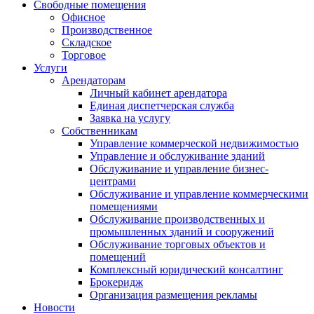
Свободные помещения
Офисное
Производственное
Складское
Торговое
Услуги
Арендаторам
Личный кабинет арендатора
Единая диспетчерская служба
Заявка на услугу
Собственникам
Управление коммерческой недвижимостью
Управление и обслуживание зданий
Обслуживание и управление бизнес-
центрами
Обслуживание и управление коммерческими
помещениями
Обслуживание производственных и
промышленных зданий и сооружений
Обслуживание торговых объектов и
помещений
Комплексный юридический консалтинг
Брокеридж
Организация размещения рекламы
Новости