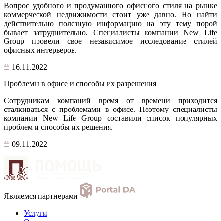
Вопрос удобного и продуманного офисного стиля на рынке
коммерческой недвижимости стоит уже давно. Но найти
действительно полезную информацию на эту тему порой
бывает затруднительно. Специалисты компании New Life
Group провели свое независимое исследование стилей
офисных интерьеров.
16.11.2022
Проблемы в офисе и способы их разрешения
Сотрудникам компаний время от времени приходится
сталкиваться с проблемами в офисе. Поэтому специалисты
компании New Life Group составили список популярных
проблем и способы их решения.
09.11.2022
Являемся партнерами
Услуги