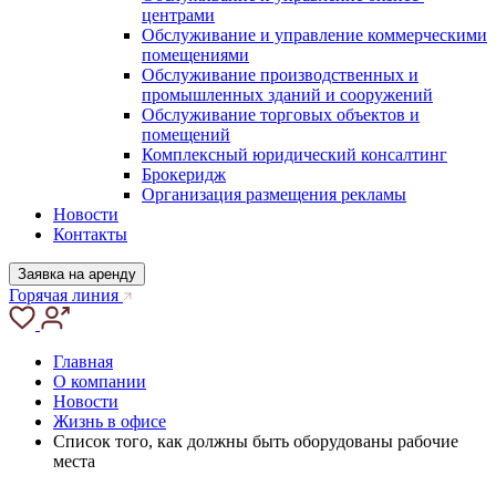
центрами
Обслуживание и управление коммерческими
помещениями
Обслуживание производственных и
промышленных зданий и сооружений
Обслуживание торговых объектов и
помещений
Комплексный юридический консалтинг
Брокеридж
Организация размещения рекламы
Новости
Контакты
Заявка на аренду
Горячая линия
Главная
О компании
Новости
Жизнь в офисе
Список того, как должны быть оборудованы рабочие
места