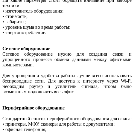
На какие параметры стоит обращать внимание при выборе
техники:
• изготовитель оборудования;
• стоимость;
• габариты;
• уровень шума во время работы;
• энергопотребление.
Сетевое оборудование
Сетевое оборудование нужно для создания связи и
упрощенного процесса обмена данными между офисными
компьютерами.
Для упрощения и удобства работы лучше всего использовать
беспроводные сети. Для доступа к интернету через Wi-Fi
необходим роутер и усилитель сигнала, чтобы было
возможным подключить весь офис.
Периферийное оборудование
Стандартный список периферийного оборудования для офиса:
• принтеры, МФУ, сканеры для работы с документами;
• офисная телефония;