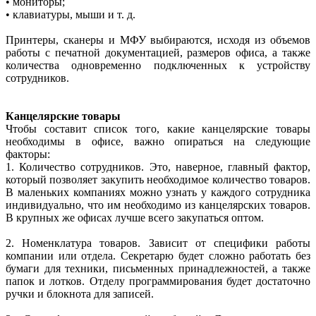
• мониторы;
• клавиатуры, мыши и т. д.
Принтеры, сканеры и МФУ выбираются, исходя из объемов
работы с печатной документацией, размеров офиса, а также
количества одновременно подключенных к устройству
сотрудников.
Канцелярские товары
Чтобы составит список того, какие канцелярские товары
необходимы в офисе, важно опираться на следующие
факторы:
1. Количество сотрудников. Это, наверное, главный фактор,
который позволяет закупить необходимое количество товаров.
В маленьких компаниях можно узнать у каждого сотрудника
индивидуально, что им необходимо из канцелярских товаров.
В крупных же офисах лучше всего закупаться оптом.
2. Номенклатура товаров. Зависит от специфики работы
компании или отдела. Секретарю будет сложно работать без
бумаги для техники, письменных принадлежностей, а также
папок и лотков. Отделу программирования будет достаточно
ручки и блокнота для записей.