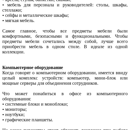
• мебель для персонала и руководителей: столы, шкафы,
стеллажи;
• сейфы и металлические шкафы;
• мягкая мебель.
Самое главное, чтобы все предметы мебели были
комфортными, безопасными и функциональными. Чтобы
предметы мебели сочетались между собой, лучше всего
приобрести мебель в одном стиле. В идеале из одной
коллекции.
Компьютерное оборудование
Когда говорят о компьютерном оборудовании, имеется ввиду
целый комплекс устройств: компьютер, мини-блок или
мощные серверы для объединения сотрудников.
Что может понабиться в офисе из компьютерного
оборудования:
• системные блоки и моноблоки;
• мониторы;
• ноутбуки;
• графические планшеты.