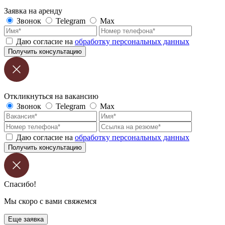
Заявка на аренду
Звонок
Telegram
Max
Даю согласие на
обработку персональных данных
Получить консультацию
Откликнуться на вакансию
Звонок
Telegram
Max
Даю согласие на
обработку персональных данных
Получить консультацию
Спасибо!
Мы скоро с вами свяжемся
Еще заявка