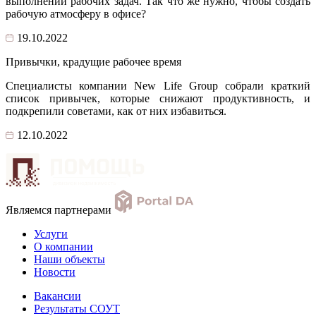
выполнении рабочих задач. Так что же нужно, чтобы создать
рабочую атмосферу в офисе?
19.10.2022
Привычки, крадущие рабочее время
Специалисты компании New Life Group собрали краткий
список привычек, которые снижают продуктивность, и
подкрепили советами, как от них избавиться.
12.10.2022
Являемся партнерами
Услуги
О компании
Наши объекты
Новости
Вакансии
Результаты СОУТ