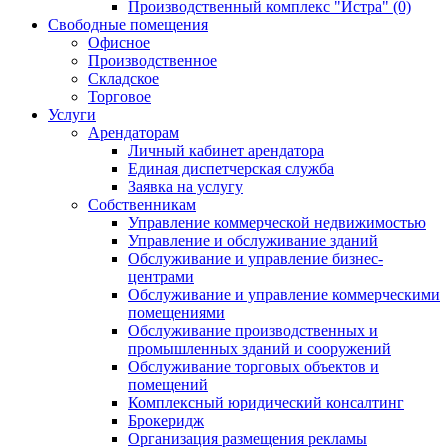
Производственный комплекс "Истра" (0)
Свободные помещения
Офисное
Производственное
Складское
Торговое
Услуги
Арендаторам
Личный кабинет арендатора
Единая диспетчерская служба
Заявка на услугу
Собственникам
Управление коммерческой недвижимостью
Управление и обслуживание зданий
Обслуживание и управление бизнес-
центрами
Обслуживание и управление коммерческими
помещениями
Обслуживание производственных и
промышленных зданий и сооружений
Обслуживание торговых объектов и
помещений
Комплексный юридический консалтинг
Брокеридж
Организация размещения рекламы