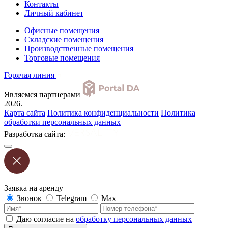
Контакты
Личный кабинет
Офисные помещения
Складские помещения
Производственные помещения
Торговые помещения
Горячая линия
Являемся партнерами
2026.
Карта сайта
Политика конфиденциальности
Политика
обработки персональных данных
Разработка сайта:
Заявка на аренду
Звонок
Telegram
Max
Даю согласие на
обработку персональных данных