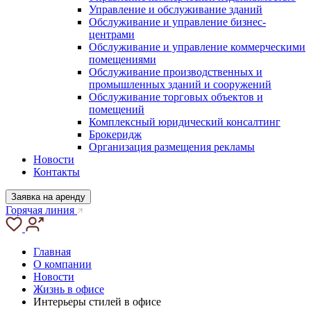
Управление и обслуживание зданий
Обслуживание и управление бизнес-
центрами
Обслуживание и управление коммерческими
помещениями
Обслуживание производственных и
промышленных зданий и сооружений
Обслуживание торговых объектов и
помещений
Комплексный юридический консалтинг
Брокеридж
Организация размещения рекламы
Новости
Контакты
Заявка на аренду
Горячая линия
Главная
О компании
Новости
Жизнь в офисе
Интерьеры стилей в офисе