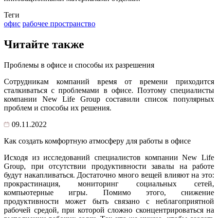
Теги
офис
рабочее пространство
Читайте также
Проблемы в офисе и способы их разрешения
Сотрудникам компаний время от времени приходится
сталкиваться с проблемами в офисе. Поэтому специалисты
компании New Life Group составили список популярных
проблем и способы их решения.
09.11.2022
Как создать комфортную атмосферу для работы в офисе
Исходя из исследований специалистов компании New Life
Group, при отсутствии продуктивности завалы на работе
будут накапливаться. Достаточно много вещей влияют на это:
прокрастинация, мониторинг социальных сетей,
компьютерные игры. Помимо этого, снижение
продуктивности может быть связано с неблагоприятной
рабочей средой, при которой сложно сконцентрироваться на