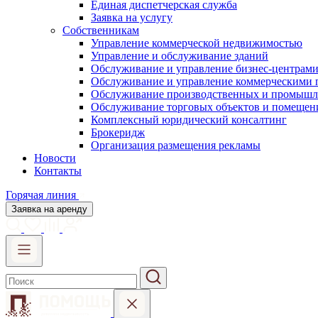
Единая диспетчерская служба
Заявка на услугу
Собственникам
Управление коммерческой недвижимостью
Управление и обслуживание зданий
Обслуживание и управление бизнес-центрам
Обслуживание и управление коммерческими
Обслуживание производственных и промышл
Обслуживание торговых объектов и помещен
Комплексный юридический консалтинг
Брокеридж
Организация размещения рекламы
Новости
Контакты
Горячая линия
Заявка на аренду