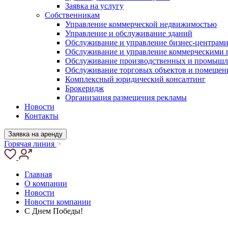
Заявка на услугу
Собственникам
Управление коммерческой недвижимостью
Управление и обслуживание зданий
Обслуживание и управление бизнес-центрам
Обслуживание и управление коммерческими
Обслуживание производственных и промышл
Обслуживание торговых объектов и помещен
Комплексный юридический консалтинг
Брокеридж
Организация размещения рекламы
Новости
Контакты
Заявка на аренду
Горячая линия
Главная
О компании
Новости
Новости компании
С Днем Победы!