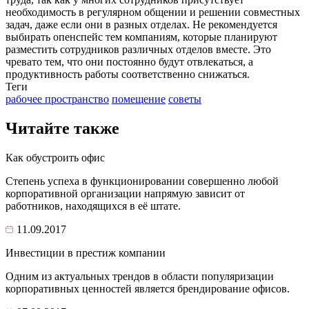
необходимость в регулярном общении и решении совместных
задач, даже если они в разных отделах. Не рекомендуется
выбирать опенспейс тем компаниям, которые планируют
разместить сотрудников различных отделов вместе. Это
чревато тем, что они постоянно будут отвлекаться, а
продуктивность работы соответственно снижаться.
Теги
рабочее пространство
помещение
советы
Читайте также
Как обустроить офис
Степень успеха в функционировании совершенно любой
корпоративной организации напрямую зависит от
работников, находящихся в её штате.
11.09.2017
Инвестиции в престиж компании
Одним из актуальных трендов в области популяризации
корпоративных ценностей является брендирование офисов.