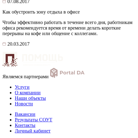
07.08.2017
Как обустроить зону отдыха в офисе
Чтобы эффективно работать в течение всего дня, работникам
офиса рекомендуется время от времени делать короткие
перерывы на кофе или общение с коллегами.
20.03.2017
Являемся партнерами
Услуги
О компании
Наши объекты
Новости
Вакансии
Результаты СОУТ
Контакты
Личный кабинет