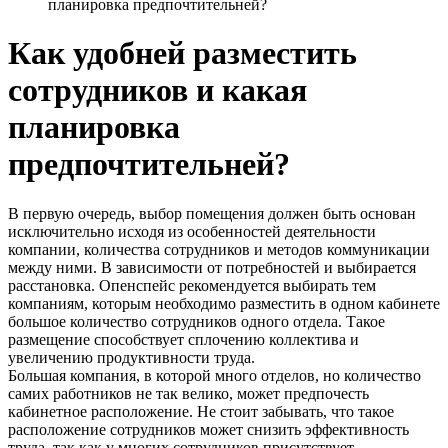
планировка предпочтительней?
Как удобней разместить
сотрудников и какая
планировка
предпочтительней?
В первую очередь, выбор помещения должен быть основан
исключительно исходя из особенностей деятельности
компании, количества сотрудников и методов коммуникации
между ними. В зависимости от потребностей и выбирается
расстановка. Опенспейс рекомендуется выбирать тем
компаниям, которым необходимо разместить в одном кабинете
большое количество сотрудников одного отдела. Такое
размещение способствует сплочению коллектива и
увеличению продуктивности труда.
Большая компания, в которой много отделов, но количество
самих работников не так велико, может предпочесть
кабинетное расположение. Не стоит забывать, что такое
расположение сотрудников может снизить эффективность
труда, так как у многих сотрудников присутствует