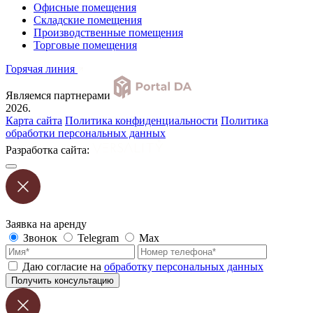
Офисные помещения
Складские помещения
Производственные помещения
Торговые помещения
Горячая линия
Являемся партнерами
2026.
Карта сайта
Политика конфиденциальности
Политика
обработки персональных данных
Разработка сайта:
Заявка на аренду
Звонок
Telegram
Max
Даю согласие на
обработку персональных данных
Получить консультацию