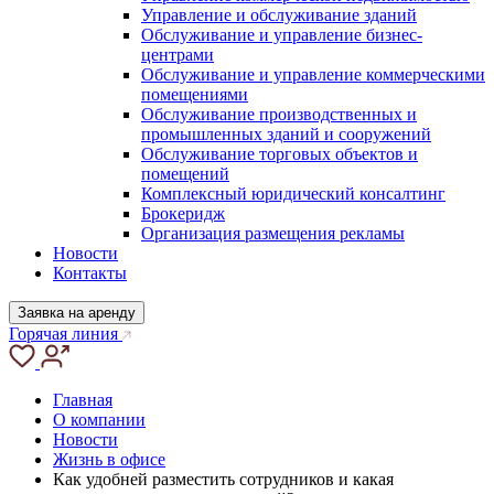
Управление и обслуживание зданий
Обслуживание и управление бизнес-
центрами
Обслуживание и управление коммерческими
помещениями
Обслуживание производственных и
промышленных зданий и сооружений
Обслуживание торговых объектов и
помещений
Комплексный юридический консалтинг
Брокеридж
Организация размещения рекламы
Новости
Контакты
Заявка на аренду
Горячая линия
Главная
О компании
Новости
Жизнь в офисе
Как удобней разместить сотрудников и какая