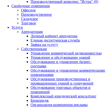
Производственный комплекс "Истра" (0)
Свободные помещения
Офисное
Производственное
Складское
Торговое
Услуги
Арендаторам
Личный кабинет арендатора
Единая диспетчерская служба
Заявка на услугу
Собственникам
Управление коммерческой недвижимостью
Управление и обслуживание зданий
Обслуживание и управление бизнес-
центрами
Обслуживание и управление коммерческими
помещениями
Обслуживание производственных и
промышленных зданий и сооружений
Обслуживание торговых объектов и
помещений
Комплексный юридический консалтинг
Брокеридж
Организация размещения рекламы