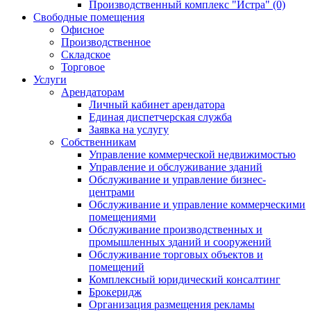
Производственный комплекс "Истра" (0)
Свободные помещения
Офисное
Производственное
Складское
Торговое
Услуги
Арендаторам
Личный кабинет арендатора
Единая диспетчерская служба
Заявка на услугу
Собственникам
Управление коммерческой недвижимостью
Управление и обслуживание зданий
Обслуживание и управление бизнес-
центрами
Обслуживание и управление коммерческими
помещениями
Обслуживание производственных и
промышленных зданий и сооружений
Обслуживание торговых объектов и
помещений
Комплексный юридический консалтинг
Брокеридж
Организация размещения рекламы