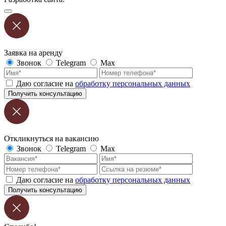
Заявка на аренду
Звонок
Telegram
Max
Даю согласие на
обработку персональных данных
Получить консультацию
Откликнуться на вакансию
Звонок
Telegram
Max
Даю согласие на
обработку персональных данных
Получить консультацию