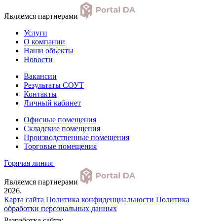
Являемся партнерами
Услуги
О компании
Наши объекты
Новости
Вакансии
Результаты СОУТ
Контакты
Личный кабинет
Офисные помещения
Складские помещения
Производственные помещения
Торговые помещения
Горячая линия
Являемся партнерами
2026.
Карта сайта
Политика конфиденциальности
Политика
обработки персональных данных
Разработка сайта: