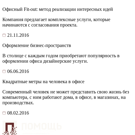
Офисный Fit-out: метод реализации интересных идей
Компания предлагает комплексные услуги, которые
начинаются с согласования проекта.
21.11.2016
Оформление бизнес-пространств
В столице с каждым годом приобретают популярность в
оформлении офиса дизайнерские услуги.
06.06.2016
Квадратные метры на человека в офисе
Современный человек не может представить свою жизнь без
компьютера, с ним работают дома, в офисе, в магазинах, на
производствах.
08.02.2016