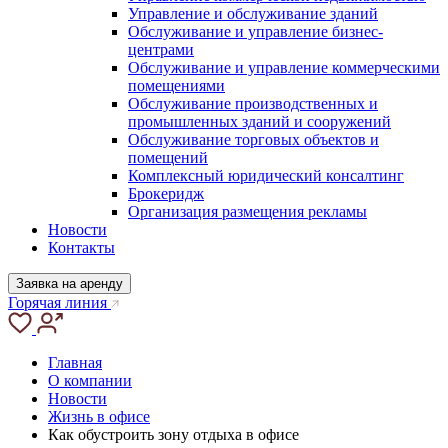
Управление и обслуживание зданий
Обслуживание и управление бизнес-
центрами
Обслуживание и управление коммерческими
помещениями
Обслуживание производственных и
промышленных зданий и сооружений
Обслуживание торговых объектов и
помещений
Комплексный юридический консалтинг
Брокеридж
Организация размещения рекламы
Новости
Контакты
Заявка на аренду
Горячая линия
Главная
О компании
Новости
Жизнь в офисе
Как обустроить зону отдыха в офисе