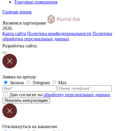
Торговые помещения
Горячая линия
Являемся партнерами
2026.
Карта сайта
Политика конфиденциальности
Политика
обработки персональных данных
Разработка сайта:
Заявка на аренду
Звонок
Telegram
Max
Даю согласие на
обработку персональных данных
Получить консультацию
Откликнуться на вакансию