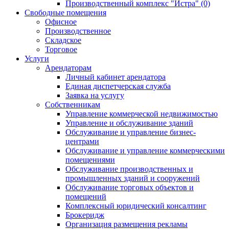
Производственный комплекс "Истра" (0)
Свободные помещения
Офисное
Производственное
Складское
Торговое
Услуги
Арендаторам
Личный кабинет арендатора
Единая диспетчерская служба
Заявка на услугу
Собственникам
Управление коммерческой недвижимостью
Управление и обслуживание зданий
Обслуживание и управление бизнес-
центрами
Обслуживание и управление коммерческими
помещениями
Обслуживание производственных и
промышленных зданий и сооружений
Обслуживание торговых объектов и
помещений
Комплексный юридический консалтинг
Брокеридж
Организация размещения рекламы