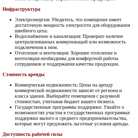
Инфраструктура
Электроэнергия: Убедитесь, что помещение имеет
достаточную мощность электросети для оборудования
швейного цеха.
Водоснабжение и канализация: Проверьте наличие
централизованных коммуникаций или возможность
подключения к ним.
Отопление и вентиляция: Хорошее отопление и
вентиляция необходимы для комфортной работы
сотрудников и поддержания качества продукции.
Стоимость аренды
Коммерческая недвижимость: Цены на аренду
коммерческой недвижимости зависят от региона и
класса здания. Выбирайте помещения с разумной
стоимостью, учитывая бюджет вашего бизнеса.
Государственные программы поддержки: Узнайте о
возможностях участия в государственных программах
поддержки малого и среднего предпринимательства,
которые могут предложить льготные условия аренды.
Доступность рабочей силы