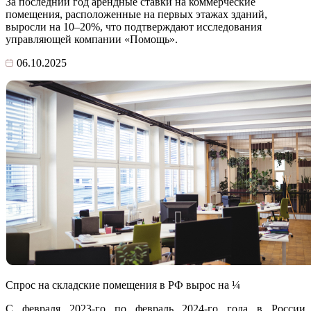
За последний год арендные ставки на коммерческие
помещения, расположенные на первых этажах зданий,
выросли на 10–20%, что подтверждают исследования
управляющей компании «Помощь».
06.10.2025
Спрос на складские помещения в РФ вырос на ¼
С февраля 2023-го по февраль 2024-го года в России