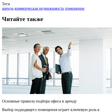
Теги
аренда
коммерческая недвижимость
помещение
Читайте также
Основные правила подбора офиса в аренду
Выбор подходящего помещения играет ключевую роль в