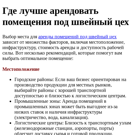
Где лучше арендовать
помещения под швейный цех
Выбор места для
аренды помещений под швейный цех
зависит от множества факторов, включая местоположение,
инфраструктуру, стоимость аренды и доступность рабочей
силы. Вот несколько рекомендаций, которые помогут вам
выбрать оптимальное помещение:
Местоположение
Городские районы: Если ваш бизнес ориентирован на
производство продукции для местных рынков,
выбирайте районы с хорошей транспортной
доступностью и близостью к логистическим центрам.
Промышленные зоны: Аренда помещений в
промышленных зонах может быть выгоднее из-за
низких ставок и наличия инфраструктуры
(электричество, вода, канализация).
Логистические центры: Близость к транспортным узлам
(железнодорожные станции, аэропорты, порты)
облегчит доставку сырья и готовой продукции.