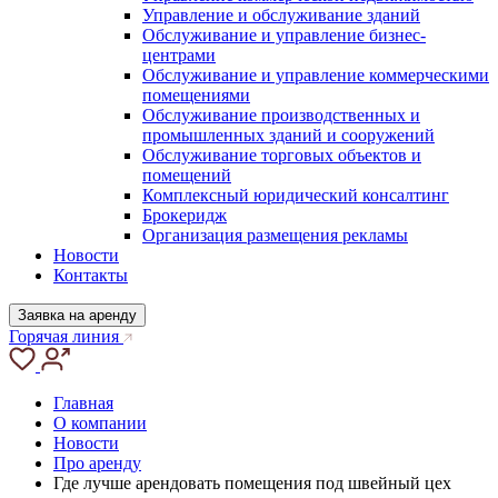
Управление и обслуживание зданий
Обслуживание и управление бизнес-
центрами
Обслуживание и управление коммерческими
помещениями
Обслуживание производственных и
промышленных зданий и сооружений
Обслуживание торговых объектов и
помещений
Комплексный юридический консалтинг
Брокеридж
Организация размещения рекламы
Новости
Контакты
Заявка на аренду
Горячая линия
Главная
О компании
Новости
Про аренду
Где лучше арендовать помещения под швейный цех