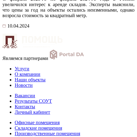
увеличился интерес к аренде складов. Эксперты выяснили,
что цены за год на объекты остались неизменными, однако
возросла стоимость за квадратный метр.
10.04.2024
Являемся партнерами
Услуги
О компании
Наши объекты
Новости
Вакансии
Результаты СОУТ
Контакты
Личный кабинет
Офисные помещения
Складские помещения
Производственные помещения