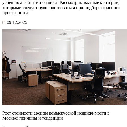
успешном развитии бизнеса. Рассмотрим важные критерии,
которыми следует руководствоваться при подборе офисного
пространства.
09.12.2025
Рост стоимости аренды коммерческой недвижимости в
Москве: причины и тенденции