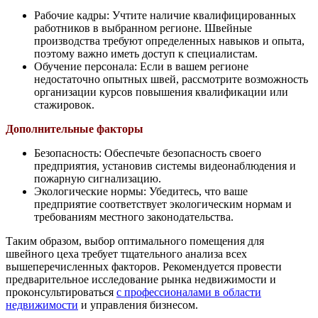
Рабочие кадры: Учтите наличие квалифицированных
работников в выбранном регионе. Швейные
производства требуют определенных навыков и опыта,
поэтому важно иметь доступ к специалистам.
Обучение персонала: Если в вашем регионе
недостаточно опытных швей, рассмотрите возможность
организации курсов повышения квалификации или
стажировок.
Дополнительные факторы
Безопасность: Обеспечьте безопасность своего
предприятия, установив системы видеонаблюдения и
пожарную сигнализацию.
Экологические нормы: Убедитесь, что ваше
предприятие соответствует экологическим нормам и
требованиям местного законодательства.
Таким образом, выбор оптимального помещения для
швейного цеха требует тщательного анализа всех
вышеперечисленных факторов. Рекомендуется провести
предварительное исследование рынка недвижимости и
проконсультироваться
с профессионалами в области
недвижимости
и управления бизнесом.