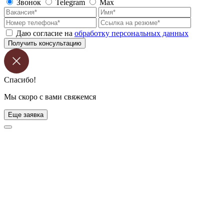
Звонок
Telegram
Max
Даю согласие на
обработку персональных данных
Получить консультацию
Спасибо!
Мы скоро с вами свяжемся
Еще заявка