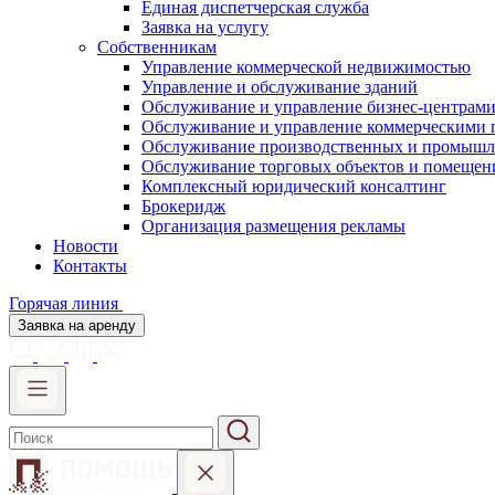
Единая диспетчерская служба
Заявка на услугу
Собственникам
Управление коммерческой недвижимостью
Управление и обслуживание зданий
Обслуживание и управление бизнес-центрам
Обслуживание и управление коммерческими
Обслуживание производственных и промышл
Обслуживание торговых объектов и помещен
Комплексный юридический консалтинг
Брокеридж
Организация размещения рекламы
Новости
Контакты
Горячая линия
Заявка на аренду