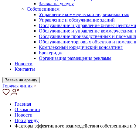
Заявка на услугу
Собственникам
Управление коммерческой недвижимостью
Управление и обслуживание зданий
Обслуживание и управление бизнес-центрам
Обслуживание и управление коммерческими
Обслуживание производственных и промышл
Обслуживание торговых объектов и помещен
Комплексный юридический консалтинг
Брокеридж
Организация размещения рекламы
Новости
Контакты
Заявка на аренду
Горячая линия
Главная
О компании
Новости
Про аренду
Факторы эффективного взаимодействия собственника и У