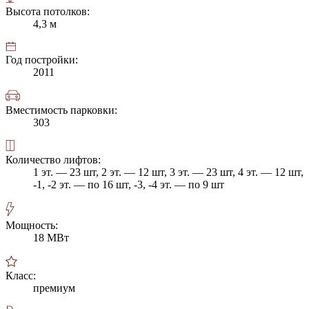
Высота потолков:
4,3 м
Год постройки:
2011
Вместимость парковки:
303
Количество лифтов:
1 эт. — 23 шт, 2 эт. — 12 шт, 3 эт. — 23 шт, 4 эт. — 12 шт,
-1, -2 эт. — по 16 шт, -3, -4 эт. — по 9 шт
Мощность:
18 МВт
Класс:
премиум