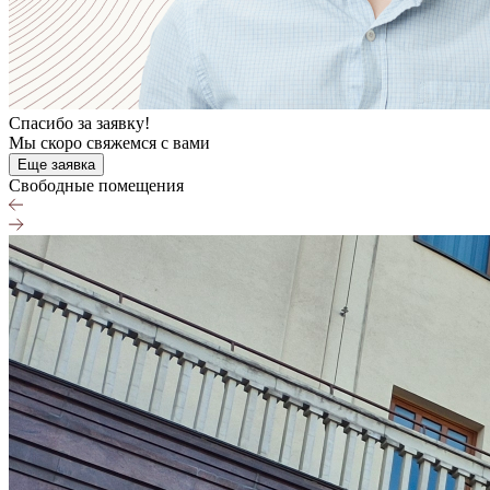
Спасибо за заявку!
Мы скоро свяжемся с вами
Еще заявка
Cвободные помещения