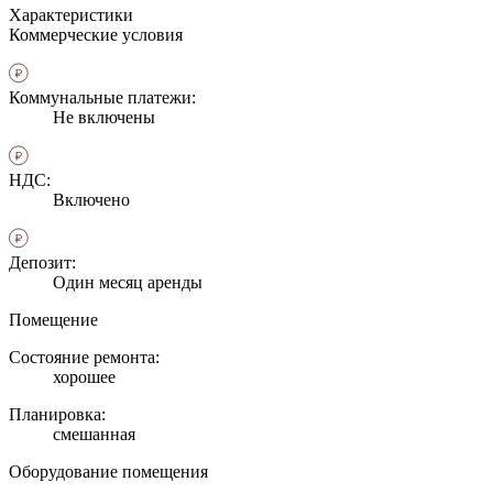
Характеристики
Коммерческие условия
Коммунальные платежи:
Не включены
НДС:
Включено
Депозит:
Один месяц аренды
Помещение
Состояние ремонта:
хорошее
Планировка:
смешанная
Оборудование помещения