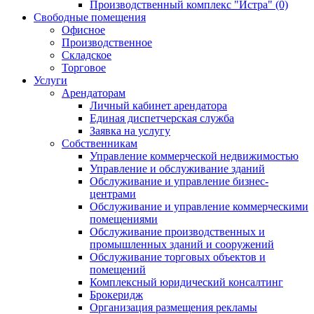
Производственный комплекс "Истра" (0)
Свободные помещения
Офисное
Производственное
Складское
Торговое
Услуги
Арендаторам
Личный кабинет арендатора
Единая диспетчерская служба
Заявка на услугу
Собственникам
Управление коммерческой недвижимостью
Управление и обслуживание зданий
Обслуживание и управление бизнес-
центрами
Обслуживание и управление коммерческими
помещениями
Обслуживание производственных и
промышленных зданий и сооружений
Обслуживание торговых объектов и
помещений
Комплексный юридический консалтинг
Брокеридж
Организация размещения рекламы