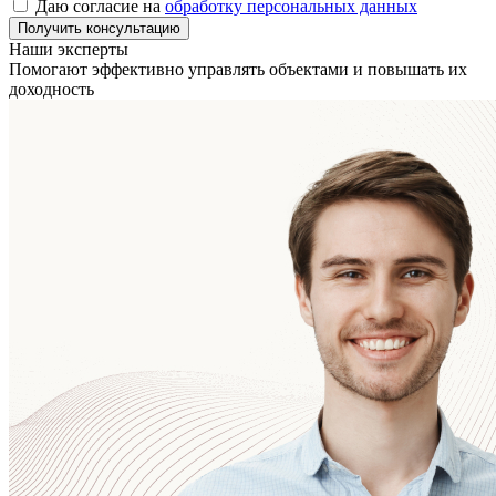
Даю согласие на
обработку персональных данных
Получить консультацию
Наши эксперты
Помогают эффективно управлять объектами
и повышать их
доходность