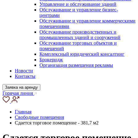
Управление и обслуживание зданий
Обслуживание и управление бизнес-
центрами
Обслуживание и управление коммерческими
помещениями
Обслуживание производственных и
промышленных зданий и сооружений
Обслуживание торговых объектов и
помещений
Комплексный юридический консалтинг
Брокеридж
Организация размещения рекламы
Новости
Контакты
Заявка на аренду
Горячая линия
Главная
Свободные помещения
Сдается торговое помещение - 381,7 м2
Сдается торговое помещение