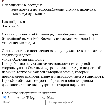
Операционные расходы:
электроэнергия, водоснабжение, стоянка, пропуска,
вывоз мусора, клининг
Как добраться
От станции метро «Охотный ряд» необходимо выйти через
ближайший выход №5. Время пути составляет около 1–2
минут пешим ходом.
Для корректного построения маршрута укажите в навигаторе
следующий адрес:
улица Охотный ряд, дом 2.
По прибытию на указанное местоположение с правой
стороны улицы Охотный ряд расположен въезд в подземный
паркинг Торговой галереи "Модный сезон", который
предназначен исключительно для автомобильного транспорта.
Просьба соблюдать скоростной режим и общие правила
дорожного движения внутри территории паркинга.
Получите консультацию эксперта
Звонок
Telegram
Max