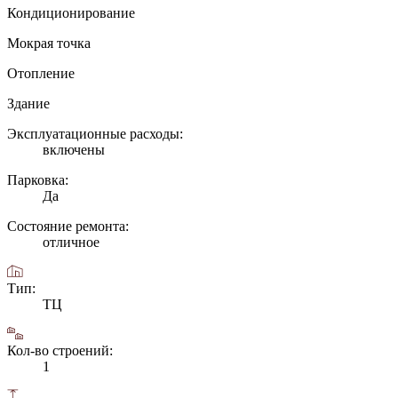
Кондиционирование
Мокрая точка
Отопление
Здание
Эксплуатационные расходы:
включены
Парковка:
Да
Состояние ремонта:
отличное
Тип:
ТЦ
Кол-во строений:
1