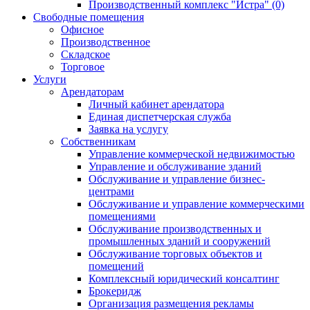
Производственный комплекс "Истра" (0)
Свободные помещения
Офисное
Производственное
Складское
Торговое
Услуги
Арендаторам
Личный кабинет арендатора
Единая диспетчерская служба
Заявка на услугу
Собственникам
Управление коммерческой недвижимостью
Управление и обслуживание зданий
Обслуживание и управление бизнес-
центрами
Обслуживание и управление коммерческими
помещениями
Обслуживание производственных и
промышленных зданий и сооружений
Обслуживание торговых объектов и
помещений
Комплексный юридический консалтинг
Брокеридж
Организация размещения рекламы