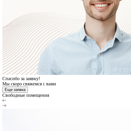
Спасибо за заявку!
Мы скоро свяжемся с вами
Еще заявка
Cвободные помещения