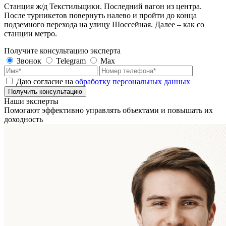
Станция ж/д Текстильщики. Последний вагон из центра.
После турникетов повернуть налево и пройти до конца
подземного перехода на улицу Шоссейная. Далее – как со
станции метро.
Получите консультацию эксперта
Звонок
Telegram
Max
Даю согласие на
обработку персональных данных
Получить консультацию
Наши эксперты
Помогают эффективно управлять объектами
и повышать их
доходность