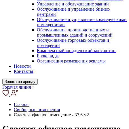
Управление и обслуживание зданий
Обслуживание и управление бизнес-
центрами
Обслуживание и управление коммерческими
помещениями
Обслуживание производственных и
промышленных зданий и сооружений
Обслуживание торговых объектов и
помещений
Комплексный юридический консалтинг
Брокеридж
Организация размещения рекламы
Новости
Контакты
Заявка на аренду
Горячая линия
Главная
Свободные помещения
Сдается офисное помещение - 37,6 м2
Сдается офисное помещение -