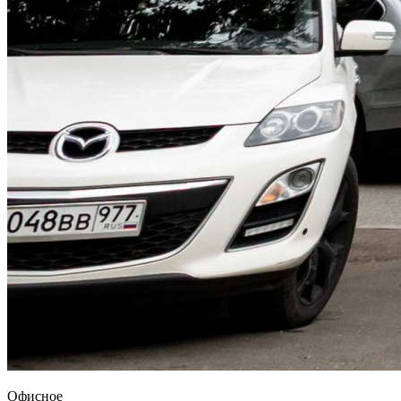
Офисное