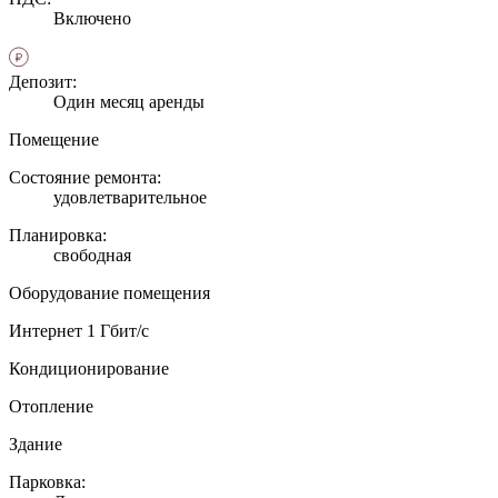
Включено
Депозит:
Один месяц аренды
Помещение
Состояние ремонта:
удовлетварительное
Планировка:
свободная
Оборудование помещения
Интернет 1 Гбит/с
Кондиционирование
Отопление
Здание
Парковка: