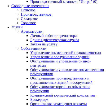
Производственный комплекс "Истра" (0)
Свободные помещения
Офисное
Производственное
Складское
Торговое
Услуги
Арендаторам
Личный кабинет арендатора
Единая диспетчерская служба
Заявка на услугу
Собственникам
Управление коммерческой недвижимостью
Управление и обслуживание зданий
Обслуживание и управление бизнес-
центрами
Обслуживание и управление коммерческими
помещениями
Обслуживание производственных и
промышленных зданий и сооружений
Обслуживание торговых объектов и
помещений
Комплексный юридический консалтинг
Брокеридж
Организация размещения рекламы