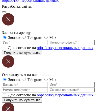
обработки персональных данных
Разработка сайта:
Заявка на аренду
Звонок
Telegram
Max
Даю согласие на
обработку персональных данных
Получить консультацию
Откликнуться на вакансию
Звонок
Telegram
Max
Даю согласие на
обработку персональных данных
Получить консультацию