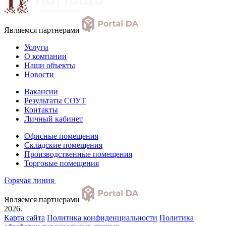
Являемся партнерами
Услуги
О компании
Наши объекты
Новости
Вакансии
Результаты СОУТ
Контакты
Личный кабинет
Офисные помещения
Складские помещения
Производственные помещения
Торговые помещения
Горячая линия
Являемся партнерами
2026.
Карта сайта
Политика конфиденциальности
Политика