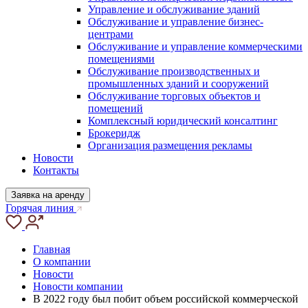
Управление и обслуживание зданий
Обслуживание и управление бизнес-
центрами
Обслуживание и управление коммерческими
помещениями
Обслуживание производственных и
промышленных зданий и сооружений
Обслуживание торговых объектов и
помещений
Комплексный юридический консалтинг
Брокеридж
Организация размещения рекламы
Новости
Контакты
Заявка на аренду
Горячая линия
Главная
О компании
Новости
Новости компании
В 2022 году был побит объем российской коммерческой