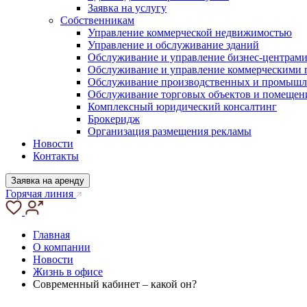
Заявка на услугу
Собственникам
Управление коммерческой недвижимостью
Управление и обслуживание зданий
Обслуживание и управление бизнес-центрам
Обслуживание и управление коммерческими
Обслуживание производственных и промышл
Обслуживание торговых объектов и помещен
Комплексный юридический консалтинг
Брокеридж
Организация размещения рекламы
Новости
Контакты
Заявка на аренду
Горячая линия
Главная
О компании
Новости
Жизнь в офисе
Современный кабинет – какой он?