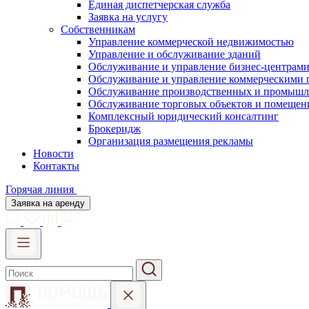
Единая диспетчерская служба
Заявка на услугу
Собственникам
Управление коммерческой недвижимостью
Управление и обслуживание зданий
Обслуживание и управление бизнес-центрам
Обслуживание и управление коммерческими
Обслуживание производственных и промышл
Обслуживание торговых объектов и помещен
Комплексный юридический консалтинг
Брокеридж
Организация размещения рекламы
Новости
Контакты
Горячая линия
Заявка на аренду