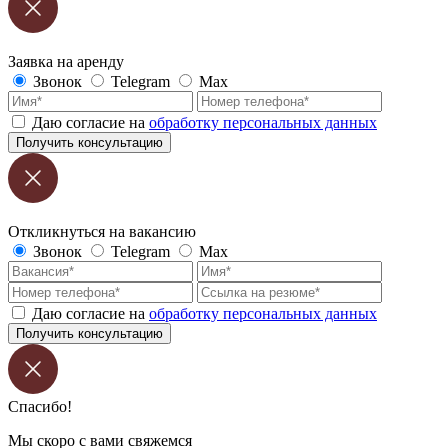
Заявка на аренду
Звонок
Telegram
Max
Даю согласие на
обработку персональных данных
Получить консультацию
Откликнуться на вакансию
Звонок
Telegram
Max
Даю согласие на
обработку персональных данных
Получить консультацию
Спасибо!
Мы скоро с вами свяжемся