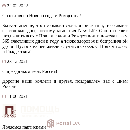
22.02.2022
Счастливого Нового года и Рождества!
Бытует мнение, что не бывает счастливой жизни, но бывают
счастливые дни, поэтому компания New Life Group спешит
поздравить всех с Новым годом и Рождеством и пожелать вам
365 счастливых дней в году, а также здоровья и безграничной
удачи. Пусть в вашей жизни случится сказка. С Новым годом
и Рождеством!
28.12.2021
С праздником тебя, Россия!
Дорогие наши коллеги и друзья, поздравляем вас с Днем
России.
11.06.2021
Являемся партнерами