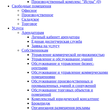
Производственный комплекс "Истра" (0)
Свободные помещения
Офисное
Производственное
Складское
Торговое
Услуги
Арендаторам
Личный кабинет арендатора
Единая диспетчерская служба
Заявка на услугу
Собственникам
Управление коммерческой недвижимостью
Управление и обслуживание зданий
Обслуживание и управление бизнес-
центрами
Обслуживание и управление коммерческими
помещениями
Обслуживание производственных и
промышленных зданий и сооружений
Обслуживание торговых объектов и
помещений
Комплексный юридический консалтинг
Брокеридж
Организация размещения рекламы