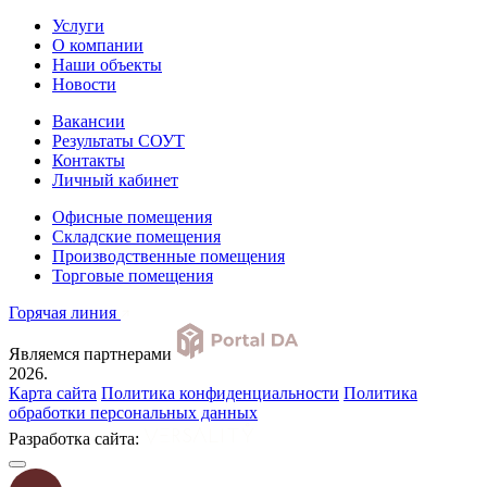
Услуги
О компании
Наши объекты
Новости
Вакансии
Результаты СОУТ
Контакты
Личный кабинет
Офисные помещения
Складские помещения
Производственные помещения
Торговые помещения
Горячая линия
Являемся партнерами
2026.
Карта сайта
Политика конфиденциальности
Политика
обработки персональных данных
Разработка сайта: