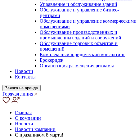
Управление и обслуживание зданий
Обслуживание и управление бизнес-
центрами
Обслуживание и управление коммерческими
помещениями
Обслуживание производственных и
промышленных зданий и сооружений
Обслуживание торговых объектов и
помещений
Комплексный юридический консалтинг
Брокеридж
Организация размещения рекламы
Новости
Контакты
Заявка на аренду
Горячая линия
Главная
О компании
Новости
Новости компании
С праздником 8 марта!