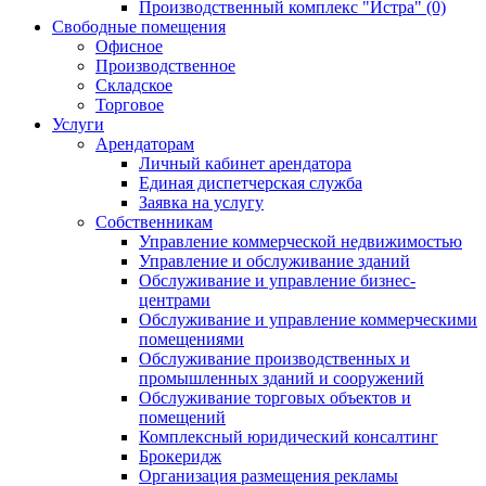
Производственный комплекс "Истра" (0)
Свободные помещения
Офисное
Производственное
Складское
Торговое
Услуги
Арендаторам
Личный кабинет арендатора
Единая диспетчерская служба
Заявка на услугу
Собственникам
Управление коммерческой недвижимостью
Управление и обслуживание зданий
Обслуживание и управление бизнес-
центрами
Обслуживание и управление коммерческими
помещениями
Обслуживание производственных и
промышленных зданий и сооружений
Обслуживание торговых объектов и
помещений
Комплексный юридический консалтинг
Брокеридж
Организация размещения рекламы