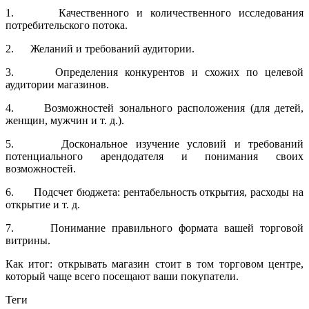
1. Качественного и количественного исследования
потребительского потока.
2. Желаний и требований аудитории.
3. Определения конкурентов и схожих по целевой
аудитории магазинов.
4. Возможностей зонального расположения (для детей,
женщин, мужчин и т. д.).
5. Доскональное изучение условий и требований
потенциального арендодателя и понимания своих
возможностей.
6. Подсчет бюджета: рентабельность открытия, расходы на
открытие и т. д.
7. Понимание правильного формата вашей торговой
витрины.
Как итог: открывать магазин стоит в том торговом центре,
который чаще всего посещают ваши покупатели.
Теги