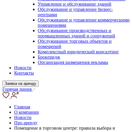
Управление и обслуживание зданий
Обслуживание и управление бизнес-
центрами
Обслуживание и управление коммерческими
помещениями
Обслуживание производственных и
промышленных зданий и сооружений
Обслуживание торговых объектов и
помещений
Комплексный юридический консалтинг
Брокеридж
Организация размещения рекламы
Новости
Контакты
Заявка на аренду
Горячая линия
Главная
О компании
Новости
Про аренду
Помещение в торговом центре: правила выбора и