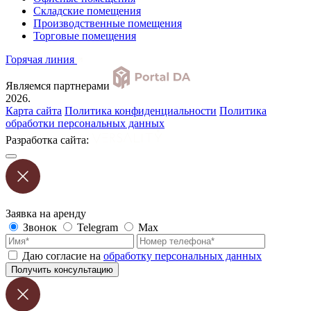
Складские помещения
Производственные помещения
Торговые помещения
Горячая линия
Являемся партнерами
2026.
Карта сайта
Политика конфиденциальности
Политика
обработки персональных данных
Разработка сайта:
Заявка на аренду
Звонок
Telegram
Max
Даю согласие на
обработку персональных данных
Получить консультацию