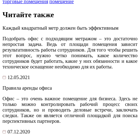
торговые помещения
помещение
Читайте также
Каждый квадратный метр должен быть эффективным
Подобрать офис с подходящим метражом – это достаточно
непростая задача. Ведь от площади помещения зависит
результативность работы сотрудников. Для того чтобы решить
этот вопрос, нужно четко понимать, какое количество
сотрудников будет работать, какие у них обязанности и какое
техническое оснащение необходимо для их работы.
12.05.2021
Правила аренды офиса
Офис – это очень важное помещение для бизнеса. Здесь не
только можно контролировать рабочий процесс своих
сотрудников, но и проводить деловые встречи, заключать
следки. Также он является отличной площадкой для поиска
перспективных партнеров.
07.12.2020