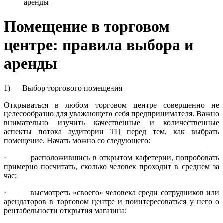
аренды
Помещение в торговом
центре: правила выбора и
аренды
1) Выбор торгового помещения
Открываться в любом торговом центре совершенно не
целесообразно для уважающего себя предпринимателя. Важно
внимательно изучить качественные и количественные
аспекты потока аудитории ТЦ перед тем, как выбрать
помещение. Начать можно со следующего:
· расположившись в открытом кафетерии, попробовать
примерно посчитать, сколько человек проходит в среднем за
час;
· высмотреть «своего» человека среди сотрудников или
арендаторов в торговом центре и поинтересоваться у него о
рентабельности открытия магазина;