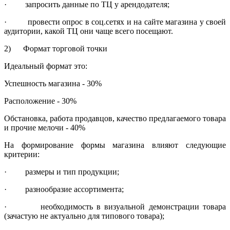
· запросить данные по ТЦ у арендодателя;
· провести опрос в соц.сетях и на сайте магазина у своей
аудитории, какой ТЦ они чаще всего посещают.
2) Формат торговой точки
Идеальный формат это:
Успешность магазина - 30%
Расположение - 30%
Обстановка, работа продавцов, качество предлагаемого товара
и прочие мелочи - 40%
На формирование формы магазина влияют следующие
критерии:
· размеры и тип продукции;
· разнообразие ассортимента;
· необходимость в визуальной демонстрации товара
(зачастую не актуально для типового товара);