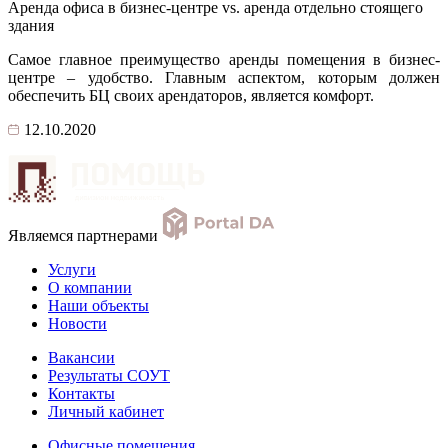
Аренда офиса в бизнес-центре vs. аренда отдельно стоящего
здания
Самое главное преимущество аренды помещения в бизнес-
центре – удобство. Главным аспектом, которым должен
обеспечить БЦ своих арендаторов, является комфорт.
12.10.2020
Являемся партнерами
Услуги
О компании
Наши объекты
Новости
Вакансии
Результаты СОУТ
Контакты
Личный кабинет
Офисные помещения