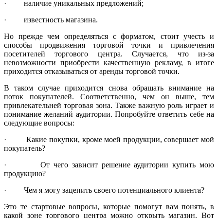
· наличие уникальных предложений;
· известность магазина.
Но прежде чем определяться с форматом, стоит учесть и
способы продвижения торговой точки и привлечения
посетителей торгового центра. Случается, что из-за
невозможности приобрести качественную рекламу, в итоге
приходится отказываться от аренды торговой точки.
В таком случае приходится снова обращать внимание на
поток покупателей. Соответственно, чем он выше, тем
привлекательней торговая зона. Также важную роль играет и
понимание желаний аудитории. Попробуйте ответить себе на
следующие вопросы:
· Какие покупки, кроме моей продукции, совершает мой
покупатель?
· От чего зависит решение аудитории купить мою
продукцию?
· Чем я могу зацепить своего потенциального клиента?
Это те стартовые вопросы, которые помогут вам понять, в
какой зоне торгового центра можно открыть магазин. Вот