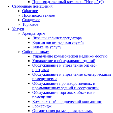
Производственный комплекс "Истра" (0)
Свободные помещения
Офисное
Производственное
Складское
Торговое
Услуги
Арендаторам
Личный кабинет арендатора
Единая диспетчерская служба
Заявка на услугу
Собственникам
Управление коммерческой недвижимостью
Управление и обслуживание зданий
Обслуживание и управление бизнес-
центрами
Обслуживание и управление коммерческими
помещениями
Обслуживание производственных и
промышленных зданий и сооружений
Обслуживание торговых объектов и
помещений
Комплексный юридический консалтинг
Брокеридж
Организация размещения рекламы