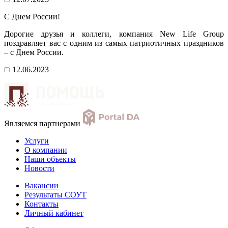
С Днем России!
Дорогие друзья и коллеги, компания New Life Group
поздравляет вас с одним из самых патриотичных праздников
– с Днем России.
12.06.2023
Являемся партнерами
Услуги
О компании
Наши объекты
Новости
Вакансии
Результаты СОУТ
Контакты
Личный кабинет