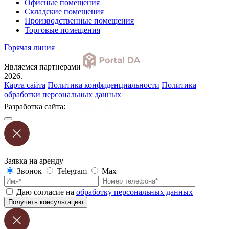
Офисные помещения
Складские помещения
Производственные помещения
Торговые помещения
Горячая линия
Являемся партнерами
2026.
Карта сайта
Политика конфиденциальности
Политика
обработки персональных данных
Разработка сайта:
Заявка на аренду
Звонок
Telegram
Max
Даю согласие на
обработку персональных данных
Получить консультацию