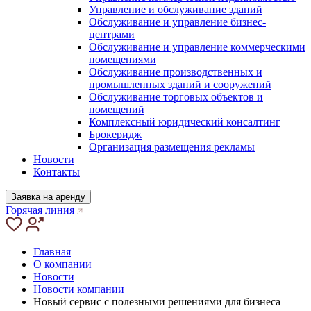
Управление и обслуживание зданий
Обслуживание и управление бизнес-
центрами
Обслуживание и управление коммерческими
помещениями
Обслуживание производственных и
промышленных зданий и сооружений
Обслуживание торговых объектов и
помещений
Комплексный юридический консалтинг
Брокеридж
Организация размещения рекламы
Новости
Контакты
Заявка на аренду
Горячая линия
Главная
О компании
Новости
Новости компании
Новый сервис с полезными решениями для бизнеса