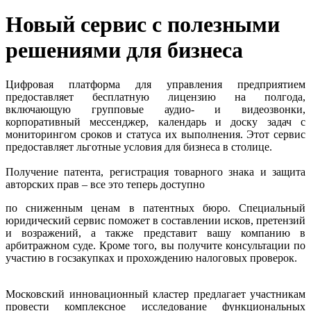
Новый сервис с полезными
решениями для бизнеса
Цифровая платформа для управления предприятием
предоставляет бесплатную лицензию на полгода,
включающую групповые аудио- и видеозвонки,
корпоративный мессенджер, календарь и доску задач с
мониторингом сроков и статуса их выполнения. Этот сервис
предоставляет льготные условия для бизнеса в столице.
Получение патента, регистрация товарного знака и защита
авторских прав – все это теперь доступно
по сниженным ценам в патентных бюро. Специальный
юридический сервис поможет в составлении исков, претензий
и возражений, а также представит вашу компанию в
арбитражном суде. Кроме того, вы получите консультации по
участию в госзакупках и прохождению налоговых проверок.
Московский инновационный кластер предлагает участникам
провести комплексное исследование функциональных