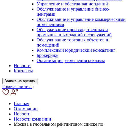
Управление и обслуживание зданий
Обслуживание и управление бизнес-
центрами
Обслуживание и управление коммерческими
помещениями
Обслуживание производственных и
промышленных зданий и сооружений
Обслуживание торговых объектов и
помещений
Комплексный юридический консалтинг
Брокеридж
Организация размещения рекламы
Новости
Контакты
Заявка на аренду
Горячая линия
Главная
О компании
Новости
Новости компании
Москва в глобальном рейтинговом списке по