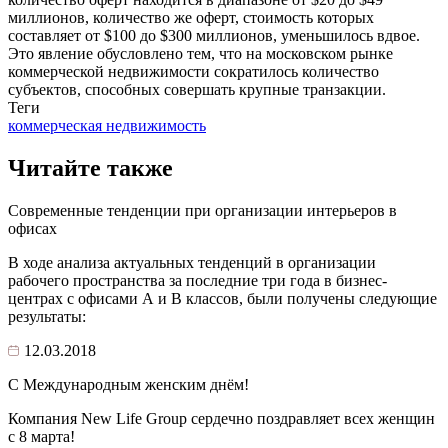
миллионов, количество же оферт, стоимость которых
составляет от $100 до $300 миллионов, уменьшилось вдвое.
Это явление обусловлено тем, что на московском рынке
коммерческой недвижимости сократилось количество
субъектов, способных совершать крупные транзакции.
Теги
коммерческая недвижимость
Читайте также
Современные тенденции при организации интерьеров в
офисах
В ходе анализа актуальных тенденций в организации
рабочего пространства за последние три года в бизнес-
центрах с офисами А и В классов, были получены следующие
результаты:
12.03.2018
С Международным женским днём!
Компания New Life Group сердечно поздравляет всех женщин
с 8 марта!