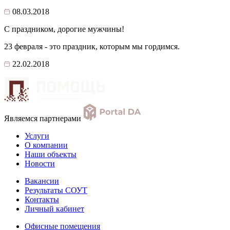
08.03.2018
С праздником, дорогие мужчины!
23 февраля - это праздник, которым мы гордимся.
22.02.2018
Являемся партнерами
Услуги
О компании
Наши объекты
Новости
Вакансии
Результаты СОУТ
Контакты
Личный кабинет
Офисные помещения