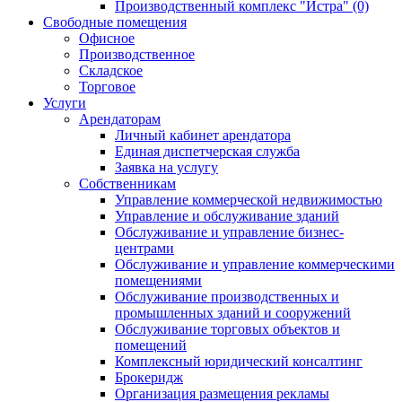
Производственный комплекс "Истра" (0)
Свободные помещения
Офисное
Производственное
Складское
Торговое
Услуги
Арендаторам
Личный кабинет арендатора
Единая диспетчерская служба
Заявка на услугу
Собственникам
Управление коммерческой недвижимостью
Управление и обслуживание зданий
Обслуживание и управление бизнес-
центрами
Обслуживание и управление коммерческими
помещениями
Обслуживание производственных и
промышленных зданий и сооружений
Обслуживание торговых объектов и
помещений
Комплексный юридический консалтинг
Брокеридж
Организация размещения рекламы