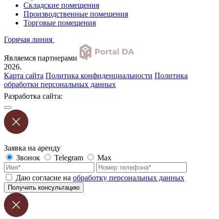
Складские помещения
Производственные помещения
Торговые помещения
Горячая линия
Являемся партнерами
2026.
Карта сайта
Политика конфиденциальности
Политика
обработки персональных данных
Разработка сайта:
Заявка на аренду
Звонок
Telegram
Max
Даю согласие на
обработку персональных данных
Получить консультацию