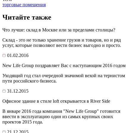
торговые помещения
Читайте также
Что лучше: склад в Москве или за пределами столицы?
Склад - это не только хранение грузов и товаров, но и ряд
услуг, которые позволяют вести бизнес выгодно и просто.
01.02.2016
New Life Group поздравляет Вас с наступающим 2016 годом
Уходящий год стал очередной значимой вехой на тернистом
пути российского бизнеса.
31.12.2015
Офисное здание в стиле loft открывается в River Side
В январе 2016 года компания "New Life Group" готовится
ввести в эксплуатацию один из самых крупных своих
проектов 2015 года.
21.12.2015