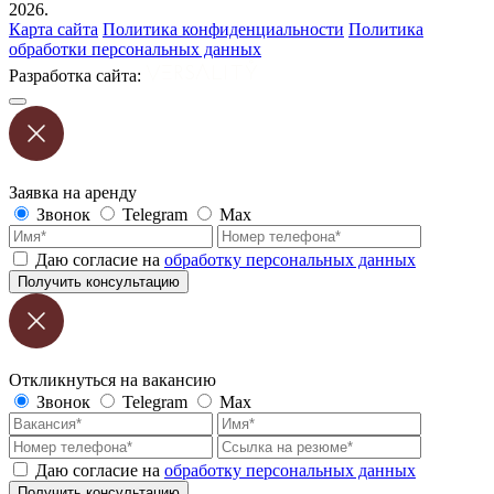
2026.
Карта сайта
Политика конфиденциальности
Политика
обработки персональных данных
Разработка сайта:
Заявка на аренду
Звонок
Telegram
Max
Даю согласие на
обработку персональных данных
Получить консультацию
Откликнуться на вакансию
Звонок
Telegram
Max
Даю согласие на
обработку персональных данных
Получить консультацию