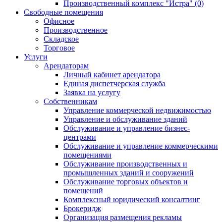
Производственный комплекс "Истра" (0)
Свободные помещения
Офисное
Производственное
Складское
Торговое
Услуги
Арендаторам
Личный кабинет арендатора
Единая диспетчерская служба
Заявка на услугу
Собственникам
Управление коммерческой недвижимостью
Управление и обслуживание зданий
Обслуживание и управление бизнес-
центрами
Обслуживание и управление коммерческими
помещениями
Обслуживание производственных и
промышленных зданий и сооружений
Обслуживание торговых объектов и
помещений
Комплексный юридический консалтинг
Брокеридж
Организация размещения рекламы