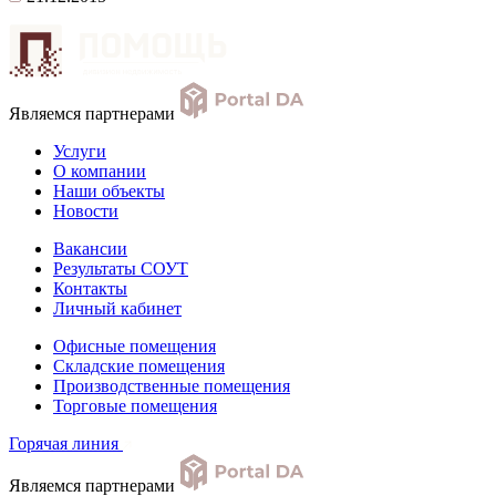
Являемся партнерами
Услуги
О компании
Наши объекты
Новости
Вакансии
Результаты СОУТ
Контакты
Личный кабинет
Офисные помещения
Складские помещения
Производственные помещения
Торговые помещения
Горячая линия
Являемся партнерами