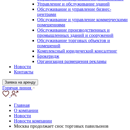
Управление и обслуживание зданий
Обслуживание и управление бизнес-
центрами
Обслуживание и управление коммерческими
помещениями
Обслуживание производственных и
промышленных зданий и сооружений
Обслуживание торговых объектов и
помещений
Комплексный юридический консалтинг
Брокеридж
Организация размещения рекламы
Новости
Контакты
Заявка на аренду
Горячая линия
Главная
О компании
Новости
Новости компании
Москва продолжает снос торговых павильонов