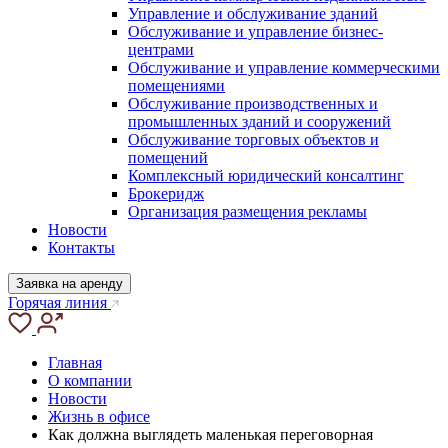
Управление и обслуживание зданий
Обслуживание и управление бизнес-
центрами
Обслуживание и управление коммерческими
помещениями
Обслуживание производственных и
промышленных зданий и сооружений
Обслуживание торговых объектов и
помещений
Комплексный юридический консалтинг
Брокеридж
Организация размещения рекламы
Новости
Контакты
Заявка на аренду
Горячая линия
Главная
О компании
Новости
Жизнь в офисе
Как должна выглядеть маленькая переговорная