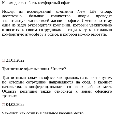
Каким должен быть комфортный офис
Исходя из исследований компании New Life Group,
достаточно большое количество людей проводят
значительную часть своей жизни в офисе. Именно поэтому
одна из задач руководителя компании, который уважительно
относится к своим сотрудникам – создать ту максимально
комфортную атмосферу в офисе, в которой можно работать.
21.03.2022
Транзитные офисные зоны. Что это?
Транзитными зонами в офисе, как правило, называют «пути»,
по которым сотрудники направляются на обед, в кабинет
начальства, в конференц-комнаты со своих рабочих мест.
Область ресепшен также относится к зонам офисного
транзита.
04.02.2022
Чек-лист: как создать идеальное рабочее место