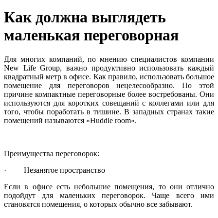
Как должна выглядеть
маленькая переговорная
Для многих компаний, по мнению специалистов компании
New Life Group, важно продуктивно использовать каждый
квадратный метр в офисе. Как правило, использовать большое
помещение для переговоров нецелесообразно. По этой
причине компактные переговорные более востребованы. Они
используются для коротких совещаний с коллегами или для
того, чтобы поработать в тишине. В западных странах такие
помещений называются «Huddle room».
Преимущества переговорок:
· Незанятое пространство
Если в офисе есть небольшие помещения, то они отлично
подойдут для маленьких переговорок. Чаще всего ими
становятся помещения, о которых обычно все забывают.