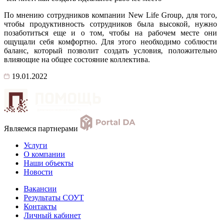
По мнению сотрудников компании New Life Group, для того,
чтобы продуктивность сотрудников была высокой, нужно
позаботиться еще и о том, чтобы на рабочем месте они
ощущали себя комфортно. Для этого необходимо соблюсти
баланс, который позволит создать условия, положительно
влияющие на общее состояние коллектива.
19.01.2022
Являемся партнерами
Услуги
О компании
Наши объекты
Новости
Вакансии
Результаты СОУТ
Контакты
Личный кабинет