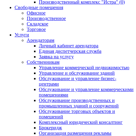
Производственный комплекс "Истра" (0)
Свободные помещения
Офисное
Производственное
Складское
Торговое
Услуги
Арендаторам
Личный кабинет арендатора
Единая диспетчерская служба
Заявка на услугу
Собственникам
Управление коммерческой недвижимостью
Управление и обслуживание зданий
Обслуживание и управление бизнес-
центрами
Обслуживание и управление коммерческими
помещениями
Обслуживание производственных и
промышленных зданий и сооружений
Обслуживание торговых объектов и
помещений
Комплексный юридический консалтинг
Брокеридж
Организация размещения рекламы