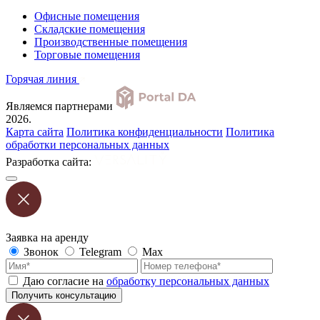
Офисные помещения
Складские помещения
Производственные помещения
Торговые помещения
Горячая линия
Являемся партнерами
2026.
Карта сайта
Политика конфиденциальности
Политика
обработки персональных данных
Разработка сайта:
Заявка на аренду
Звонок
Telegram
Max
Даю согласие на
обработку персональных данных
Получить консультацию