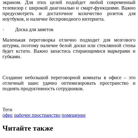
экраном. Для этих целей подойдет любой современный
телевизор с широкой диагональю и смарт-функциями. Важно
предусмотреть и достаточное количество розеток для
ноутбуков, и наличие беспроводного интернета.
· Доска для заметок
Маленькая переговорка отлично подходит для мозгового
штурма, поэтому наличие белой доски или стеклянной стены
будет кстати. Важно запастись стирающимися маркерами и
губками.
Создание небольшой переговорной комнаты в офисе – это
отличный шанс удачно оптимизировать пространство и
поднять продуктивность сотрудников.
Теги
офис
рабочее пространство
помещение
Читайте также