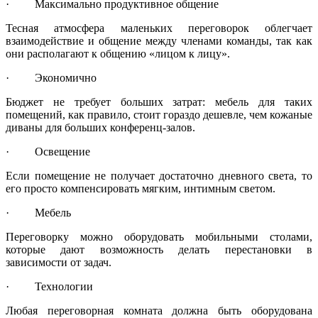
· Максимально продуктивное общение
Тесная атмосфера маленьких переговорок облегчает
взаимодействие и общение между членами команды, так как
они располагают к общению «лицом к лицу».
· Экономично
Бюджет не требует больших затрат: мебель для таких
помещений, как правило, стоит гораздо дешевле, чем кожаные
диваны для больших конференц-залов.
· Освещение
Если помещение не получает достаточно дневного света, то
его просто компенсировать мягким, интимным светом.
· Мебель
Переговорку можно оборудовать мобильными столами,
которые дают возможность делать перестановки в
зависимости от задач.
· Технологии
Любая переговорная комната должна быть оборудована