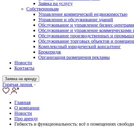
Заявка на услугу
Собственникам
Управление коммерческой недвижимостью
Управление и обслуживание зданий
Обслуживание и управление бизнес-центрам
Обслуживание и управление коммерческими
Обслуживание производственных и промышл
Обслуживание торговых объектов и помещен
Комплексный юридический консалтинг
Брокеридж
Организация размещения рекламы
Новости
Контакты
Заявка на аренду
Горячая линия
Главная
О компании
Новости
Про аренду
Гибкость и функциональность: всё о помещениях свободн