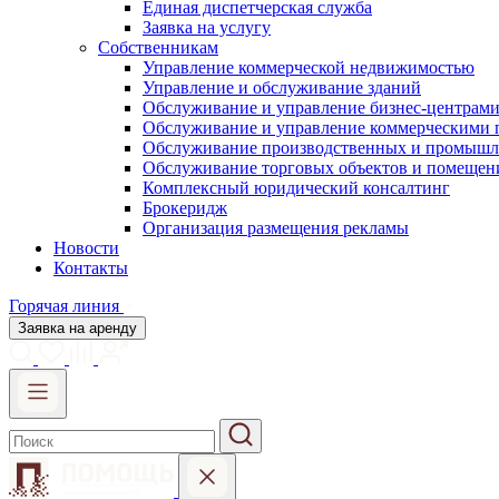
Единая диспетчерская служба
Заявка на услугу
Собственникам
Управление коммерческой недвижимостью
Управление и обслуживание зданий
Обслуживание и управление бизнес-центрам
Обслуживание и управление коммерческими
Обслуживание производственных и промышл
Обслуживание торговых объектов и помещен
Комплексный юридический консалтинг
Брокеридж
Организация размещения рекламы
Новости
Контакты
Горячая линия
Заявка на аренду