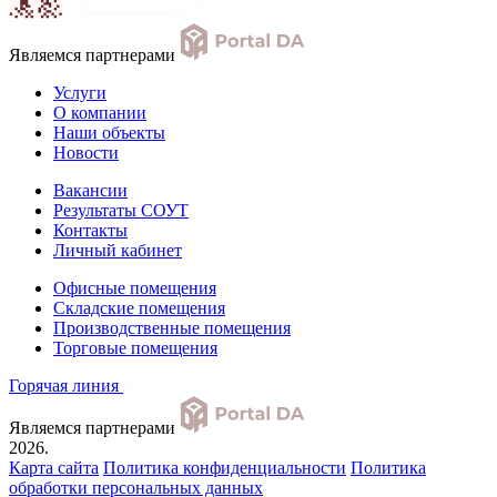
Являемся партнерами
Услуги
О компании
Наши объекты
Новости
Вакансии
Результаты СОУТ
Контакты
Личный кабинет
Офисные помещения
Складские помещения
Производственные помещения
Торговые помещения
Горячая линия
Являемся партнерами
2026.
Карта сайта
Политика конфиденциальности
Политика
обработки персональных данных