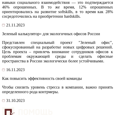
навыки социального взаимодействия — это подтверждается
46% опрошенных. В то же время, 12% опрошенных
ориентировались на развитие softskills, в то время как 28%
сосредоточились на приобретении hardskills.
21.11.2023
Зеленый калькулятор» для экологичных офисов России
Представлен специальный проект "Зеленый офис",
сфокусированный на разработке новых цифровых решений.
Цель проекта – привлечь внимание сотрудников офисов к
проблемам окружающей среды и сделать офисные
пространства в России экологически более устойчивыми.
16.11.2023
Как повысить эффективность своей команды
Чтобы снизить уровень стресса в компании, важно принять
определенного рода контрмеры.
31.10.2023