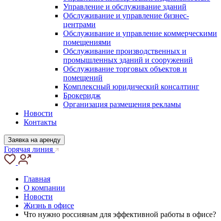
Управление и обслуживание зданий
Обслуживание и управление бизнес-
центрами
Обслуживание и управление коммерческими
помещениями
Обслуживание производственных и
промышленных зданий и сооружений
Обслуживание торговых объектов и
помещений
Комплексный юридический консалтинг
Брокеридж
Организация размещения рекламы
Новости
Контакты
Заявка на аренду
Горячая линия
Главная
О компании
Новости
Жизнь в офисе
Что нужно россиянам для эффективной работы в офисе?