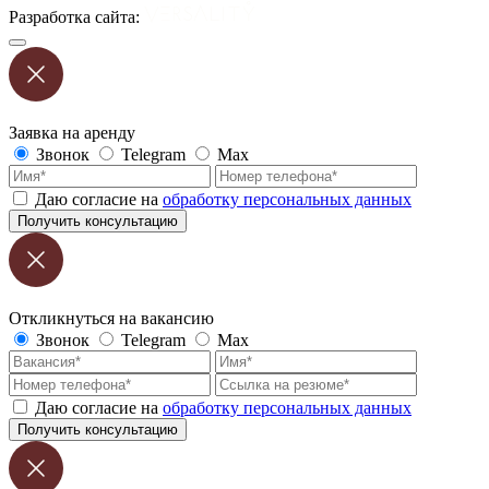
Разработка сайта:
Заявка на аренду
Звонок
Telegram
Max
Даю согласие на
обработку персональных данных
Получить консультацию
Откликнуться на вакансию
Звонок
Telegram
Max
Даю согласие на
обработку персональных данных
Получить консультацию