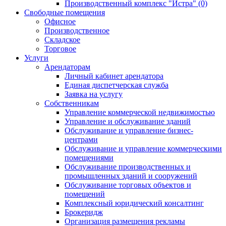
Производственный комплекс "Истра" (0)
Свободные помещения
Офисное
Производственное
Складское
Торговое
Услуги
Арендаторам
Личный кабинет арендатора
Единая диспетчерская служба
Заявка на услугу
Собственникам
Управление коммерческой недвижимостью
Управление и обслуживание зданий
Обслуживание и управление бизнес-
центрами
Обслуживание и управление коммерческими
помещениями
Обслуживание производственных и
промышленных зданий и сооружений
Обслуживание торговых объектов и
помещений
Комплексный юридический консалтинг
Брокеридж
Организация размещения рекламы