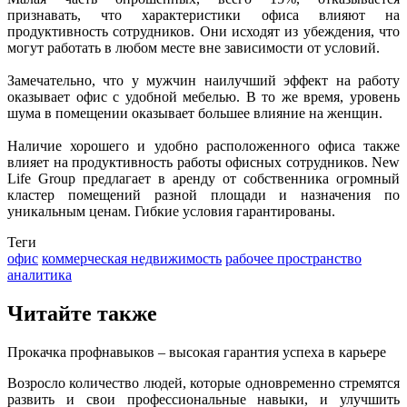
признавать, что характеристики офиса влияют на
продуктивность сотрудников. Они исходят из убеждения, что
могут работать в любом месте вне зависимости от условий.
Замечательно, что у мужчин наилучший эффект на работу
оказывает офис с удобной мебелью. В то же время, уровень
шума в помещении оказывает большее влияние на женщин.
Наличие хорошего и удобно расположенного офиса также
влияет на продуктивность работы офисных сотрудников. New
Life Group предлагает в аренду от собственника огромный
кластер помещений разной площади и назначения по
уникальным ценам. Гибкие условия гарантированы.
Теги
офис
коммерческая недвижимость
рабочее пространство
аналитика
Читайте также
Прокачка профнавыков – высокая гарантия успеха в карьере
Возросло количество людей, которые одновременно стремятся
развить и свои профессиональные навыки, и улучшить