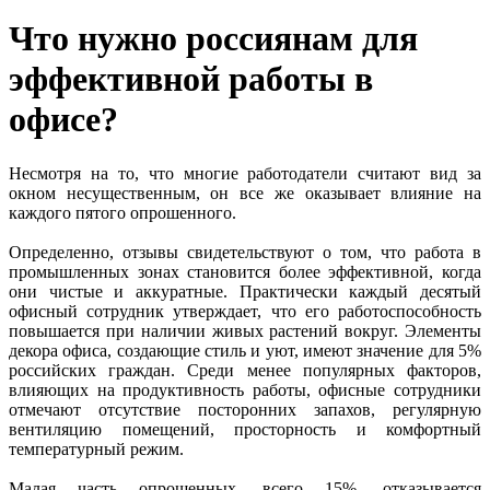
Что нужно россиянам для
эффективной работы в
офисе?
Несмотря на то, что многие работодатели считают вид за
окном несущественным, он все же оказывает влияние на
каждого пятого опрошенного.
Определенно, отзывы свидетельствуют о том, что работа в
промышленных зонах становится более эффективной, когда
они чистые и аккуратные. Практически каждый десятый
офисный сотрудник утверждает, что его работоспособность
повышается при наличии живых растений вокруг. Элементы
декора офиса, создающие стиль и уют, имеют значение для 5%
российских граждан. Среди менее популярных факторов,
влияющих на продуктивность работы, офисные сотрудники
отмечают отсутствие посторонних запахов, регулярную
вентиляцию помещений, просторность и комфортный
температурный режим.
Малая часть опрошенных, всего 15%, отказывается